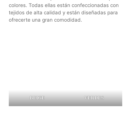
colores. Todas ellas están confeccionadas con
tejidos de alta calidad y están diseñadas para
ofrecerte una gran comodidad.
BEIGE
VERDES