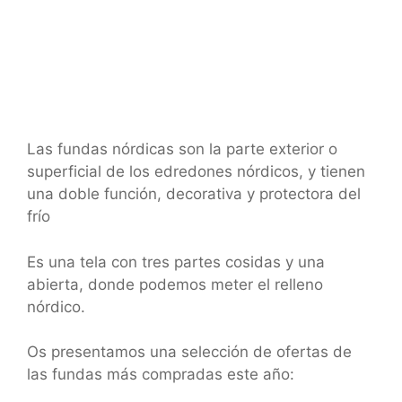
Las fundas nórdicas son la parte exterior o
superficial de los edredones nórdicos, y tienen
una doble función, decorativa y protectora del
frío
Es una tela con tres partes cosidas y una
abierta, donde podemos meter el relleno
nórdico.
Os presentamos una selección de ofertas de
las fundas más compradas este año: