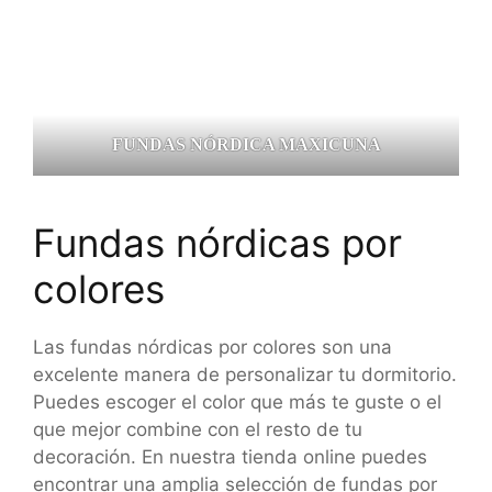
FUNDAS NÓRDICA MAXICUNA
Fundas nórdicas por
colores
Las fundas nórdicas por colores son una
excelente manera de personalizar tu dormitorio.
Puedes escoger el color que más te guste o el
que mejor combine con el resto de tu
decoración. En nuestra tienda online puedes
encontrar una amplia selección de fundas por