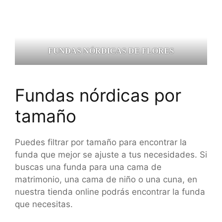
FUNDAS NÓRDICAS DE FLORES
Fundas nórdicas por
tamaño
Puedes filtrar por tamaño para encontrar la
funda que mejor se ajuste a tus necesidades. Si
buscas una funda para una cama de
matrimonio, una cama de niño o una cuna, en
nuestra tienda online podrás encontrar la funda
que necesitas.