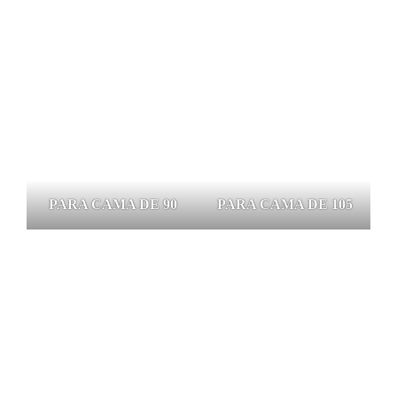
PARA CAMA DE 90
PARA CAMA DE 105