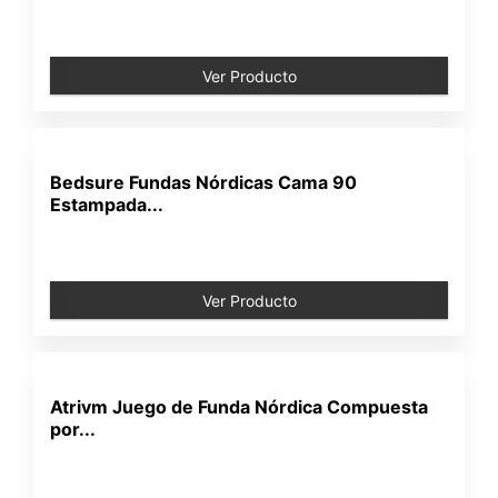
Ver Producto
Bedsure Fundas Nórdicas Cama 90
Estampada...
Ver Producto
Atrivm Juego de Funda Nórdica Compuesta
por...