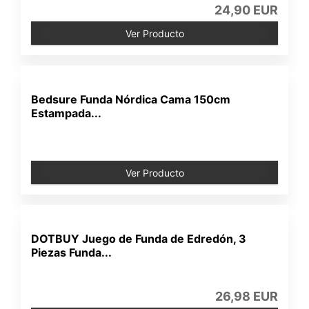
24,90 EUR
Ver Producto
Bedsure Funda Nórdica Cama 150cm
Estampada...
Ver Producto
DOTBUY Juego de Funda de Edredón, 3
Piezas Funda...
26,98 EUR