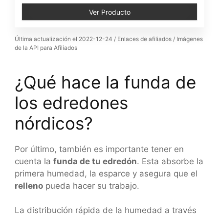
Ver Producto
Última actualización el 2022-12-24 / Enlaces de afiliados / Imágenes
de la API para Afiliados
¿Qué hace la funda de
los edredones
nórdicos?
Por último, también es importante tener en
cuenta la
funda de tu edredón
. Esta absorbe la
primera humedad, la esparce y asegura que el
relleno
pueda hacer su trabajo.
La distribución rápida de la humedad a través