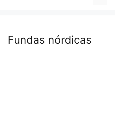
Fundas nórdicas