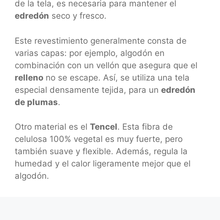
de la tela, es necesaria para mantener el
edredón
seco y fresco.
Este revestimiento generalmente consta de
varias capas: por ejemplo, algodón en
combinación con un vellón que asegura que el
relleno
no se escape. Así, se utiliza una tela
especial densamente tejida, para un
edredón
de plumas
.
Otro material es el
Tencel
. Esta fibra de
celulosa 100% vegetal es muy fuerte, pero
también suave y flexible. Además, regula la
humedad y el calor ligeramente mejor que el
algodón.