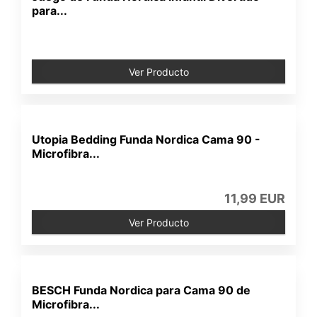
para...
Ver Producto
Utopia Bedding Funda Nordica Cama 90 -
Microfibra...
11,99 EUR
Ver Producto
BESCH Funda Nordica para Cama 90 de
Microfibra...