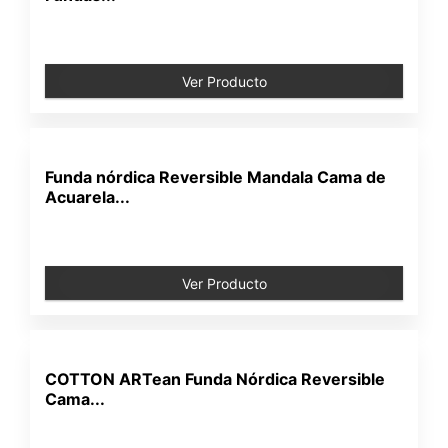
Ver Producto
Funda nórdica Reversible Mandala Cama de
Acuarela...
Ver Producto
COTTON ARTean Funda Nórdica Reversible
Cama...