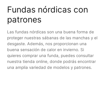
Fundas nórdicas con
patrones
Las fundas nórdicas son una buena forma de
proteger nuestras sábanas de las manchas y el
desgaste. Además, nos proporcionan una
buena sensación de calor en invierno. Si
quieres comprar una funda, puedes consultar
nuestra tienda online, donde podrás encontrar
una amplia variedad de modelos y patrones.