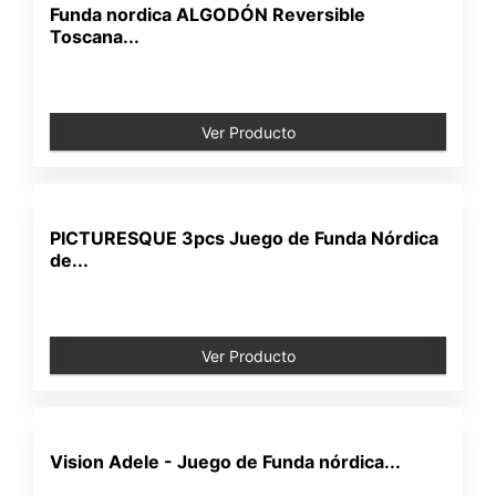
Funda nordica ALGODÓN Reversible
Toscana...
Ver Producto
PICTURESQUE 3pcs Juego de Funda Nórdica
de...
Ver Producto
Vision Adele - Juego de Funda nórdica...