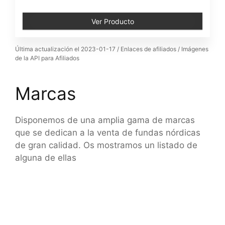
Ver Producto
Última actualización el 2023-01-17 / Enlaces de afiliados / Imágenes
de la API para Afiliados
Marcas
Disponemos de una amplia gama de marcas
que se dedican a la venta de fundas nórdicas
de gran calidad. Os mostramos un listado de
alguna de ellas