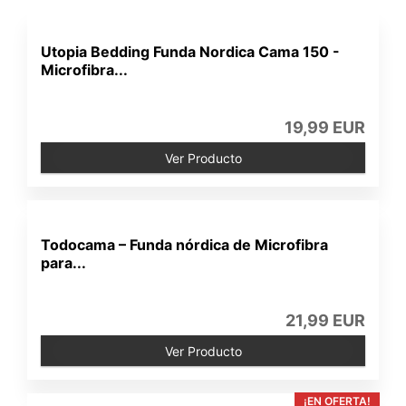
Utopia Bedding Funda Nordica Cama 150 -
Microfibra...
19,99 EUR
Ver Producto
Todocama – Funda nórdica de Microfibra
para...
21,99 EUR
Ver Producto
¡EN OFERTA!