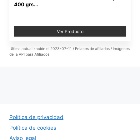
400 grs...
Ver Producto
Última actualización el 2023-07-11 / Enlaces de afiliados / Imágenes
de la API para Afiliados
Política de privacidad
Política de cookies
Aviso legal