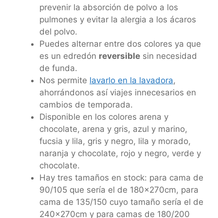
prevenir la absorción de polvo a los
pulmones y evitar la alergia a los ácaros
del polvo.
Puedes alternar entre dos colores ya que
es un edredón
reversible
sin necesidad
de funda.
Nos permite
lavarlo en la lavadora
,
ahorrándonos así viajes innecesarios en
cambios de temporada.
Disponible en los colores arena y
chocolate, arena y gris, azul y marino,
fucsia y lila, gris y negro, lila y morado,
naranja y chocolate, rojo y negro, verde y
chocolate.
Hay tres tamaños en stock: para cama de
90/105 que sería el de 180x270cm, para
cama de 135/150 cuyo tamaño sería el de
240x270cm y para camas de 180/200