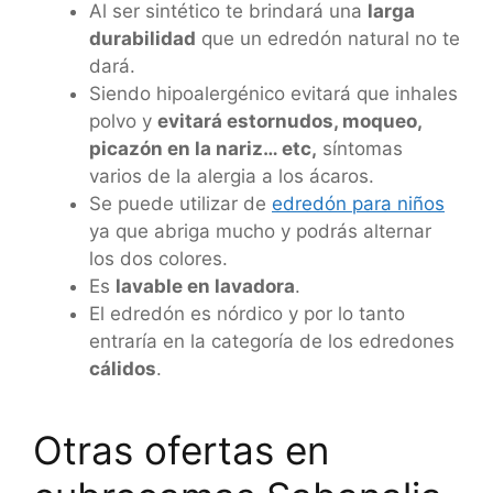
Al ser sintético te brindará una
larga
durabilidad
que un edredón natural no te
dará.
Siendo hipoalergénico evitará que inhales
polvo y
evitará estornudos, moqueo,
picazón en la nariz… etc,
síntomas
varios de la alergia a los ácaros.
Se puede utilizar de
edredón para niños
ya que abriga mucho y podrás alternar
los dos colores.
Es
lavable en lavadora
.
El edredón es nórdico y por lo tanto
entraría en la categoría de los edredones
cálidos
.
Otras ofertas en