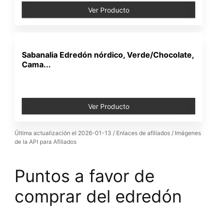
Ver Producto
Sabanalia Edredón nórdico, Verde/Chocolate,
Cama...
Ver Producto
Última actualización el 2026-01-13 / Enlaces de afiliados / Imágenes
de la API para Afiliados
Puntos a favor de
comprar del edredón