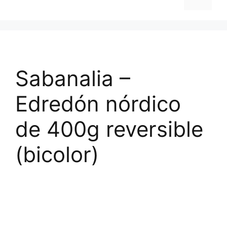
Sabanalia –
Edredón nórdico
de 400g reversible
(bicolor)