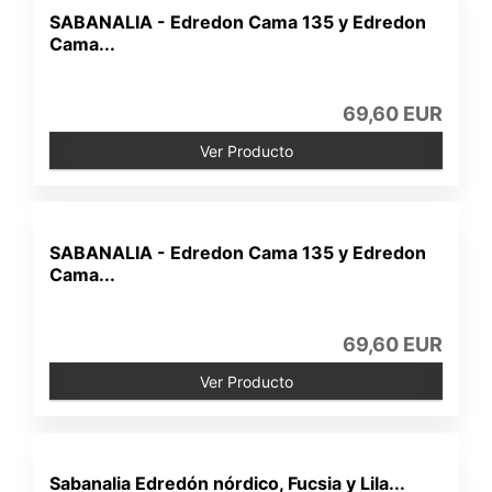
SABANALIA - Edredon Cama 135 y Edredon
Cama...
69,60 EUR
Ver Producto
SABANALIA - Edredon Cama 135 y Edredon
Cama...
69,60 EUR
Ver Producto
Sabanalia Edredón nórdico, Fucsia y Lila...