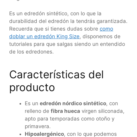
Es un edredón sintético, con lo que la
durabilidad del edredón la tendrás garantizada.
Recuerda que si tienes dudas sobre
como
doblar un edredón King Size
, disponemos de
tutoriales para que salgas siendo un entendido
de los edredones.
Características del
producto
Es un
edredón nórdico sintético
, con
relleno de
fibra hueca
virgen siliconada,
apto para temporadas como otoño y
primavera.
Hipoalergénico
, con lo que podemos