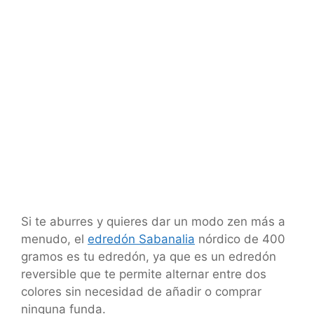
Si te aburres y quieres dar un modo zen más a
menudo, el
edredón Sabanalia
nórdico de 400
gramos es tu edredón, ya que es un edredón
reversible que te permite alternar entre dos
colores sin necesidad de añadir o comprar
ninguna funda.