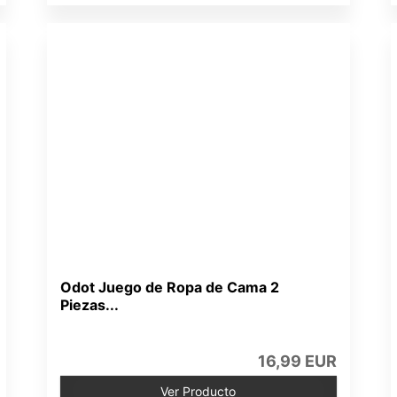
Odot Juego de Ropa de Cama 2
Piezas...
16,99 EUR
Ver Producto