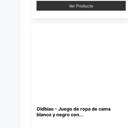
Ver Producto
Oldbiao - Juego de ropa de cama
blanco y negro con...