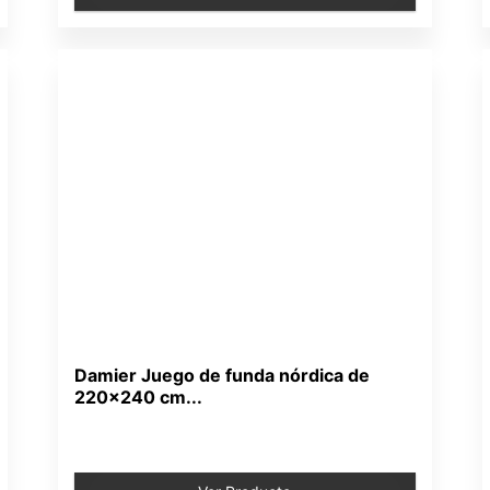
Damier Juego de funda nórdica de
220x240 cm...