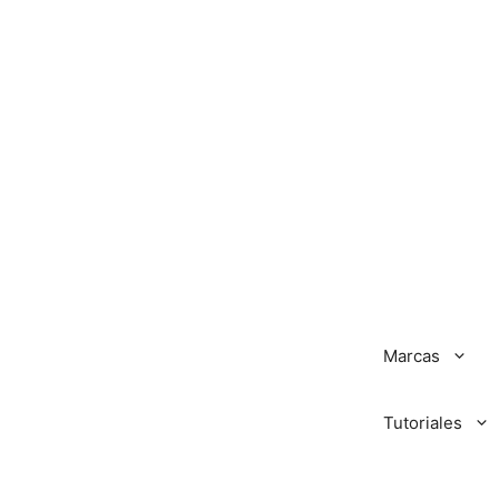
Marcas
Tutoriales