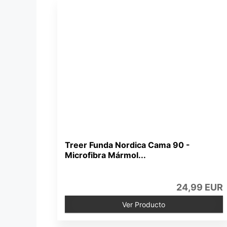
Treer Funda Nordica Cama 90 -
Microfibra Mármol...
24,99 EUR
Ver Producto