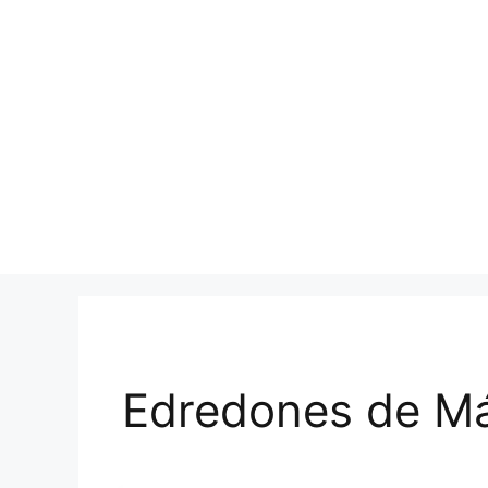
Edredones de M