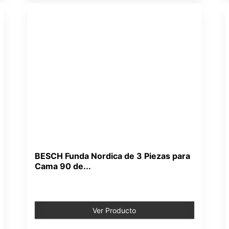
BESCH Funda Nordica de 3 Piezas para
Cama 90 de...
Ver Producto