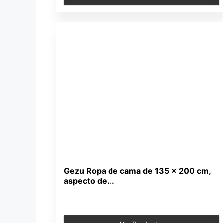
Gezu Ropa de cama de 135 x 200 cm,
aspecto de...