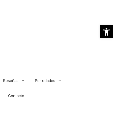
Abrir
Reseñas
Por edades
Contacto