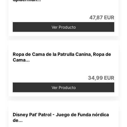
47,87 EUR
Ver Producto
Ropa de Cama de la Patrulla Canina, Ropa de
Cama...
34,99 EUR
Ver Producto
Disney Pat' Patrol - Juego de Funda nórdica
de...