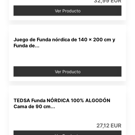
32,99 EUR
Ver Producto
Juego de Funda nórdica de 140 x 200 cm y
Funda de...
Ver Producto
TEDSA Funda NÓRDICA 100% ALGODÓN
Cama de 90 cm...
27,12 EUR