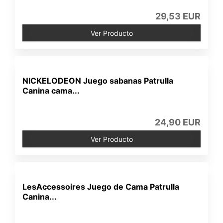
29,53 EUR
Ver Producto
NICKELODEON Juego sabanas Patrulla
Canina cama...
24,90 EUR
Ver Producto
LesAccessoires Juego de Cama Patrulla
Canina...