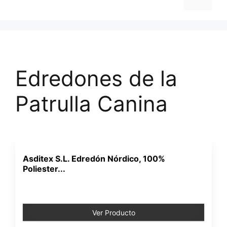
Edredones de la
Patrulla Canina
Asditex S.L. Edredón Nórdico, 100%
Poliester...
Ver Producto