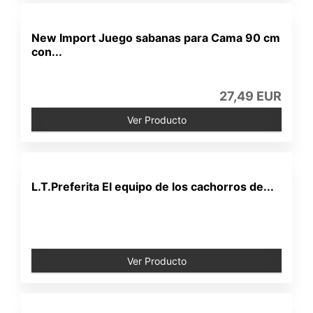
New Import Juego sabanas para Cama 90 cm
con...
27,49 EUR
Ver Producto
L.T.Preferita El equipo de los cachorros de...
Ver Producto