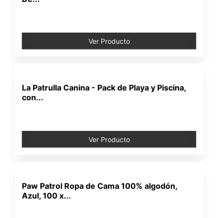
Ver Producto
La Patrulla Canina - Pack de Playa y Piscina,
con...
Ver Producto
Paw Patrol Ropa de Cama 100% algodón,
Azul, 100 x...