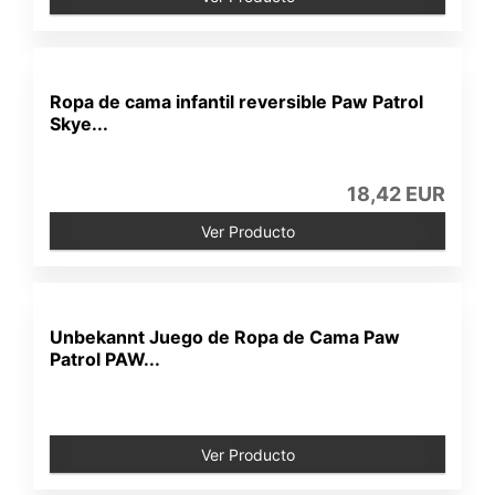
Ropa de cama infantil reversible Paw Patrol
Skye...
18,42 EUR
Ver Producto
Unbekannt Juego de Ropa de Cama Paw
Patrol PAW...
Ver Producto