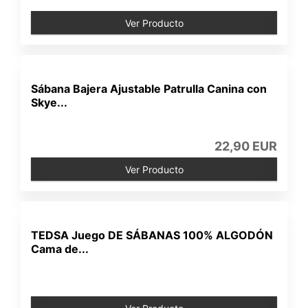
Ver Producto
Sábana Bajera Ajustable Patrulla Canina con
Skye...
22,90 EUR
Ver Producto
TEDSA Juego DE SÁBANAS 100% ALGODÓN
Cama de...