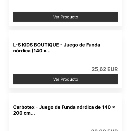
Ver Producto
L-S KIDS BOUTIQUE - Juego de Funda
nórdica (140 x...
25,62 EUR
Ver Producto
Carbotex - Juego de Funda nórdica de 140 x
200 cm...