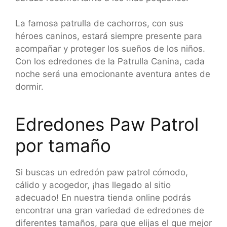
La famosa patrulla de cachorros, con sus
héroes caninos, estará siempre presente para
acompañar y proteger los sueños de los niños.
Con los edredones de la Patrulla Canina, cada
noche será una emocionante aventura antes de
dormir.
Edredones Paw Patrol
por tamaño
Si buscas un edredón paw patrol cómodo,
cálido y acogedor, ¡has llegado al sitio
adecuado! En nuestra tienda online podrás
encontrar una gran variedad de edredones de
diferentes tamaños, para que elijas el que mejor