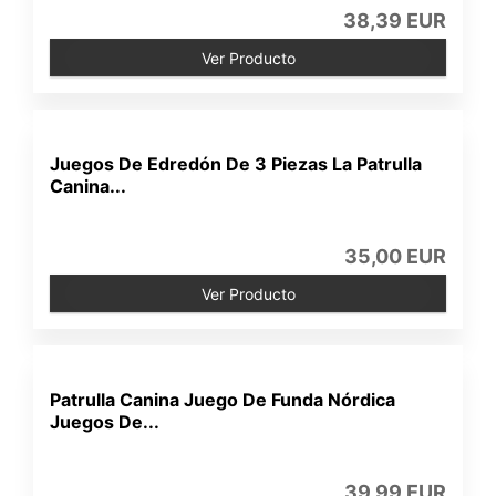
38,39 EUR
Ver Producto
Juegos De Edredón De 3 Piezas La Patrulla
Canina...
35,00 EUR
Ver Producto
Patrulla Canina Juego De Funda Nórdica
Juegos De...
39,99 EUR