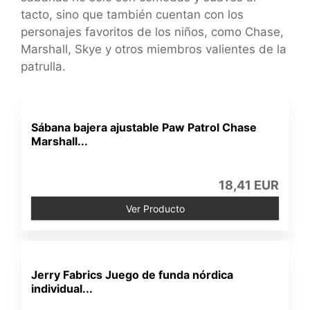
tacto, sino que también cuentan con los
personajes favoritos de los niños, como Chase,
Marshall, Skye y otros miembros valientes de la
patrulla.
Sábana bajera ajustable Paw Patrol Chase
Marshall...
18,41 EUR
Ver Producto
Jerry Fabrics Juego de funda nórdica
individual...