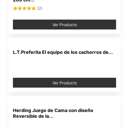
(2)
Ver Producto
L.T.Preferita El equipo de los cachorros de...
Ver Producto
Herding Juego de Cama con diseño
Reversible de la...