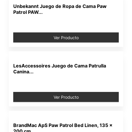
Unbekannt Juego de Ropa de Cama Paw
Patrol PAW...
Ver Producto
LesAccessoires Juego de Cama Patrulla
Canina...
Ver Producto
BrandMac ApS Paw Patrol Bed Linen, 135 x
200 cm...