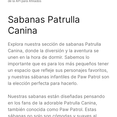
de la API para Afiliados
Sabanas Patrulla
Canina
Explora nuestra sección de sabanas Patrulla
Canina, donde la diversión y la aventura se
unen en la hora de dormir. Sabemos lo
importante que es para los más pequeños tener
un espacio que refleje sus personajes favoritos,
y nuestras sábanas infantiles de Paw Patrol son
la elección perfecta para hacerlo.
Nuestras sabanas están diseñadas pensando
en los fans de la adorable Patrulla Canina,
también conocida como Paw Patrol. Estas
sábanas no solo son cómodas y suaves al