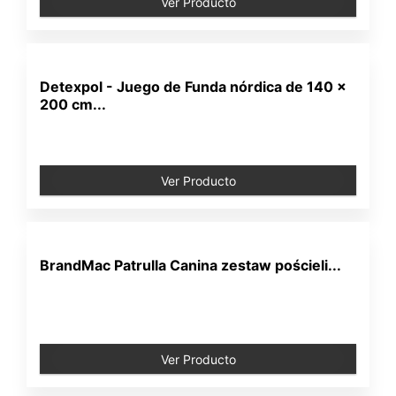
Ver Producto
Detexpol - Juego de Funda nórdica de 140 x
200 cm...
Ver Producto
BrandMac Patrulla Canina zestaw pościeli...
Ver Producto