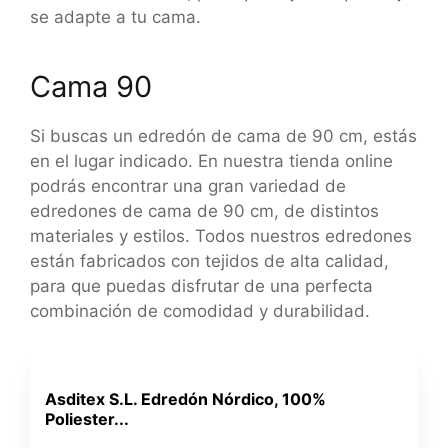
se adapte a tu cama.
Cama 90
Si buscas un edredón de cama de 90 cm, estás
en el lugar indicado. En nuestra tienda online
podrás encontrar una gran variedad de
edredones de cama de 90 cm, de distintos
materiales y estilos. Todos nuestros edredones
están fabricados con tejidos de alta calidad,
para que puedas disfrutar de una perfecta
combinación de comodidad y durabilidad.
Asditex S.L. Edredón Nórdico, 100%
Poliester...