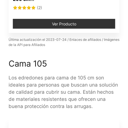
(2)
Ver Producto
Última actualización el 2023-07-24 / Enlaces de afiliados / Imágenes
de la API para Afiliados
Cama 105
Los edredones para cama de 105 cm son
ideales para personas que buscan una solución
de calidad para cubrir su cama. Están hechos
de materiales resistentes que ofrecen una
buena protección contra las arrugas.