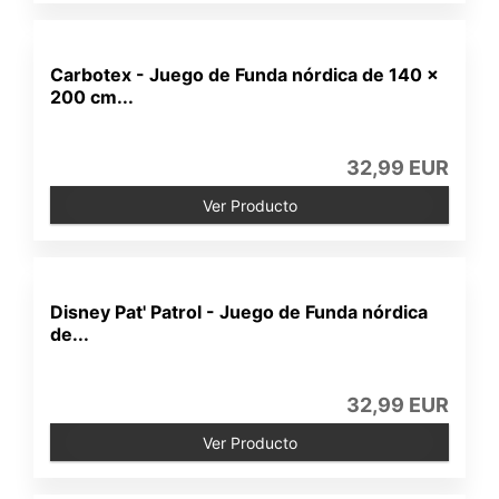
Carbotex - Juego de Funda nórdica de 140 x
200 cm...
32,99 EUR
Ver Producto
Disney Pat' Patrol - Juego de Funda nórdica
de...
32,99 EUR
Ver Producto