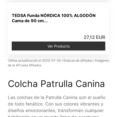
TEDSA Funda NÓRDICA 100% ALGODÓN
Cama de 90 cm...
27,12 EUR
Ver Producto
Última actualización el 2023-07-24 / Enlaces de afiliados / Imágenes
de la API para Afiliados
Colcha Patrulla Canina
Las colchas de la Patrulla Canina son el sueño
de todo fanático. Con sus colores vibrantes y
diseños emocionantes, transforman cualquier