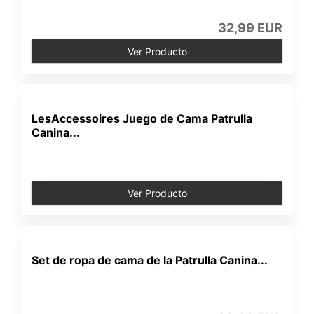
32,99 EUR
Ver Producto
LesAccessoires Juego de Cama Patrulla
Canina...
Ver Producto
Set de ropa de cama de la Patrulla Canina...