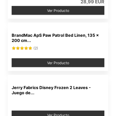
28,99 EUR
Ver Producto
BrandMac ApS Paw Patrol Bed Linen, 135 x
200 cm...
(2)
Ver Producto
Jerry Fabrics Disney Frozen 2 Leaves -
Juego de...
Ver Producto