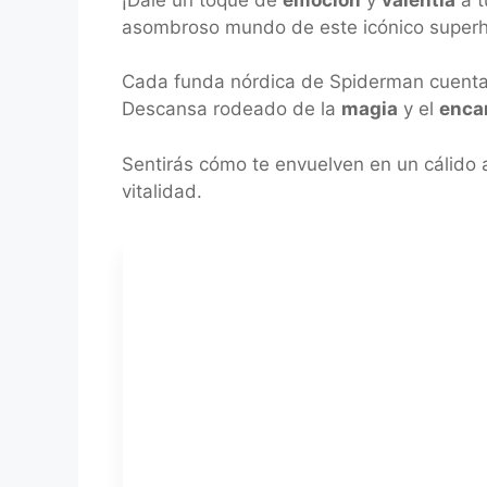
asombroso mundo de este icónico superhé
Cada funda nórdica de Spiderman cuent
Descansa rodeado de la
magia
y el
enca
Sentirás cómo te envuelven en un cálido 
vitalidad.