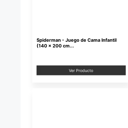
Spiderman - Juego de Cama Infantil
(140 x 200 cm...
Ver Producto