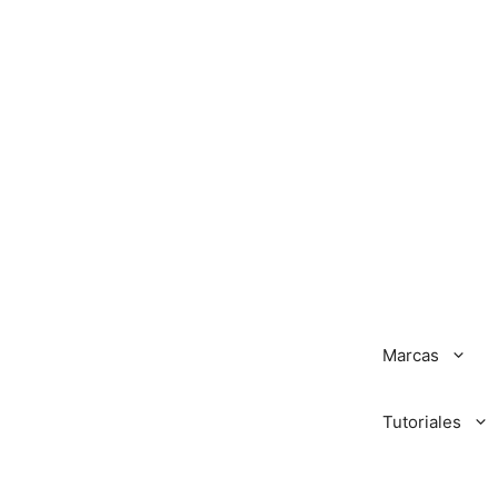
Marcas
Tutoriales