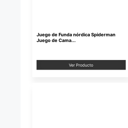
Juego de Funda nórdica Spiderman
Juego de Cama...
Ver Producto