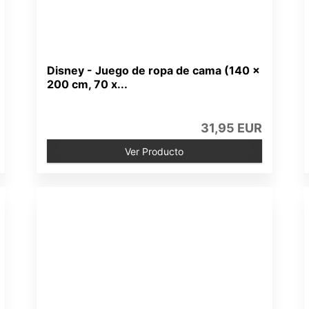
Disney - Juego de ropa de cama (140 x
200 cm, 70 x...
31,95 EUR
Ver Producto