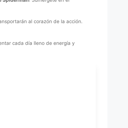
ansportarán al corazón de la acción.
ntar cada día lleno de energía y