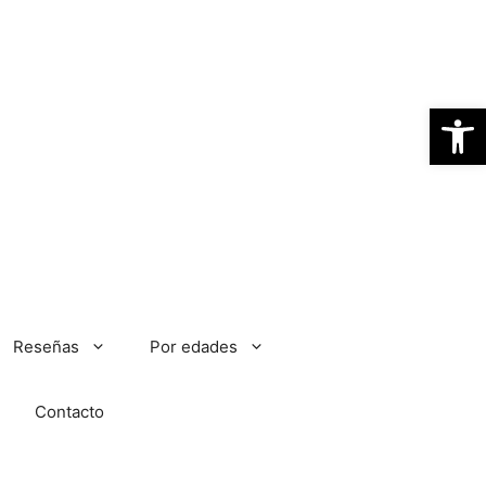
Abrir
Reseñas
Por edades
Contacto