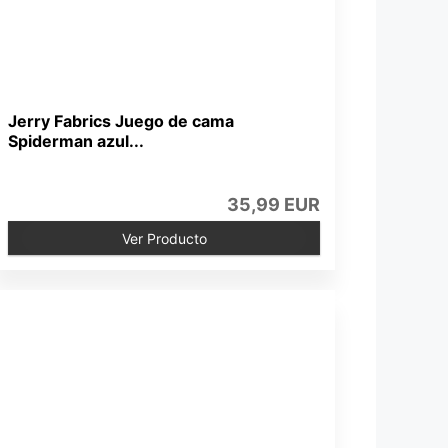
Jerry Fabrics Juego de cama
Spiderman azul...
35,99 EUR
Ver Producto