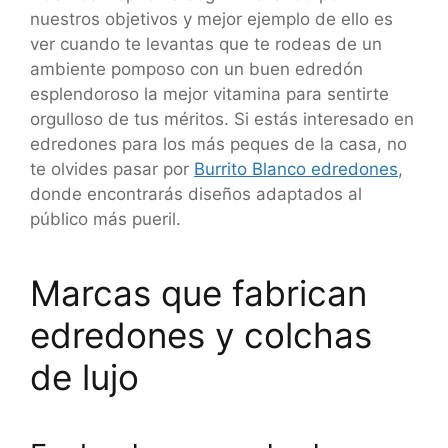
nuestros objetivos y mejor ejemplo de ello es
ver cuando te levantas que te rodeas de un
ambiente pomposo con un buen edredón
esplendoroso la mejor vitamina para sentirte
orgulloso de tus méritos. Si estás interesado en
edredones para los más peques de la casa, no
te olvides pasar por
Burrito Blanco edredones
,
donde encontrarás diseños adaptados al
público más pueril.
Marcas que fabrican
edredones y colchas
de lujo