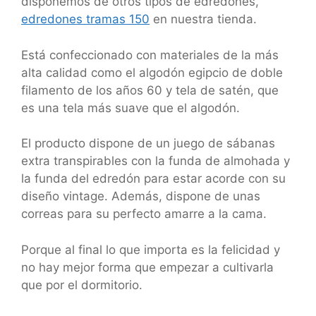
disponemos de otros tipos de edredones,
edredones tramas 150
en nuestra tienda.
Está confeccionado con materiales de la más
alta calidad como el algodón egipcio de doble
filamento de los años 60 y tela de satén, que
es una tela más suave que el algodón.
El producto dispone de un juego de sábanas
extra transpirables con la funda de almohada y
la funda del edredón para estar acorde con su
diseño vintage. Además, dispone de unas
correas para su perfecto amarre a la cama.
Porque al final lo que importa es la felicidad y
no hay mejor forma que empezar a cultivarla
que por el dormitorio.