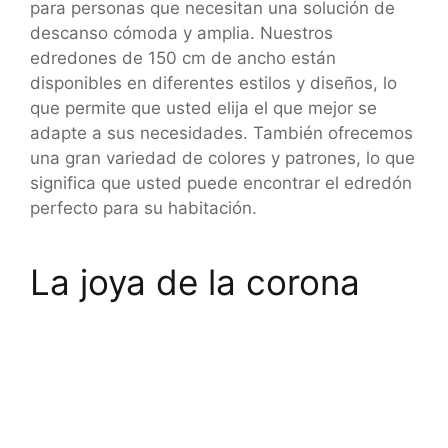
para personas que necesitan una solución de
descanso cómoda y amplia. Nuestros
edredones de 150 cm de ancho están
disponibles en diferentes estilos y diseños, lo
que permite que usted elija el que mejor se
adapte a sus necesidades. También ofrecemos
una gran variedad de colores y patrones, lo que
significa que usted puede encontrar el edredón
perfecto para su habitación.
La joya de la corona