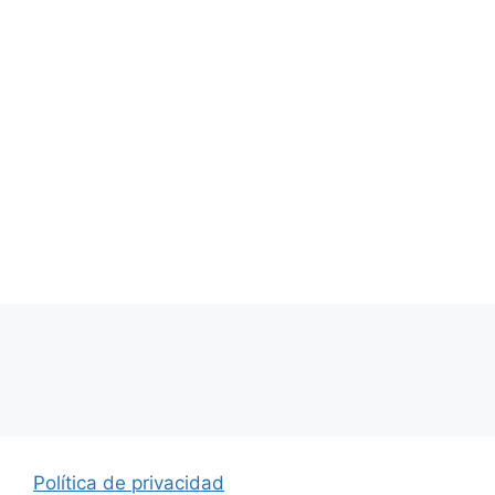
Política de privacidad