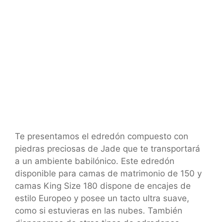
Te presentamos el edredón compuesto con
piedras preciosas de Jade que te transportará
a un ambiente babilónico. Este edredón
disponible para camas de matrimonio de 150 y
camas King Size 180 dispone de encajes de
estilo Europeo y posee un tacto ultra suave,
como si estuvieras en las nubes. También