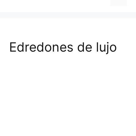
Edredones de lujo