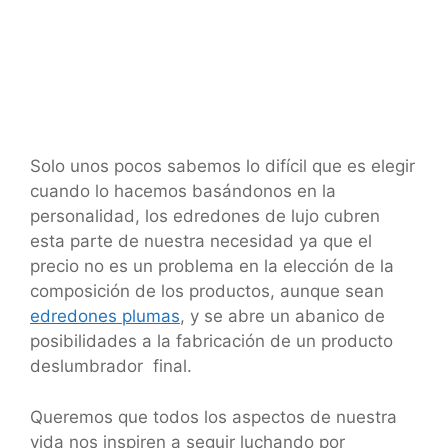
Solo unos pocos sabemos lo difícil que es elegir
cuando lo hacemos basándonos en la
personalidad, los edredones de lujo cubren
esta parte de nuestra necesidad ya que el
precio no es un problema en la elección de la
composición de los productos, aunque sean
edredones plumas
, y se abre un abanico de
posibilidades a la fabricación de un producto
deslumbrador final.
Queremos que todos los aspectos de nuestra
vida nos inspiren a seguir luchando por