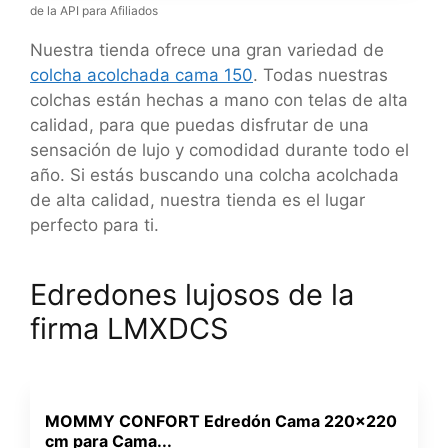
de la API para Afiliados
Nuestra tienda ofrece una gran variedad de
colcha acolchada cama 150
. Todas nuestras
colchas están hechas a mano con telas de alta
calidad, para que puedas disfrutar de una
sensación de lujo y comodidad durante todo el
año. Si estás buscando una colcha acolchada
de alta calidad, nuestra tienda es el lugar
perfecto para ti.
Edredones lujosos de la
firma LMXDCS
MOMMY CONFORT Edredón Cama 220x220
cm para Cama...