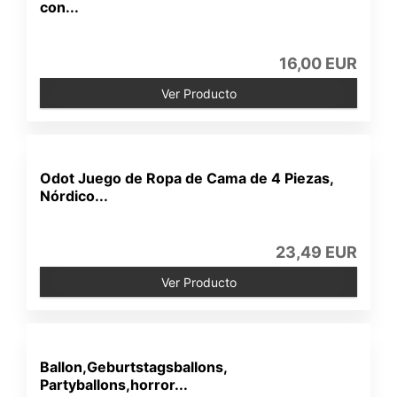
con...
16,00 EUR
Ver Producto
Odot Juego de Ropa de Cama de 4 Piezas,
Nórdico...
23,49 EUR
Ver Producto
Ballon,Geburtstagsballons,
Partyballons,horror...