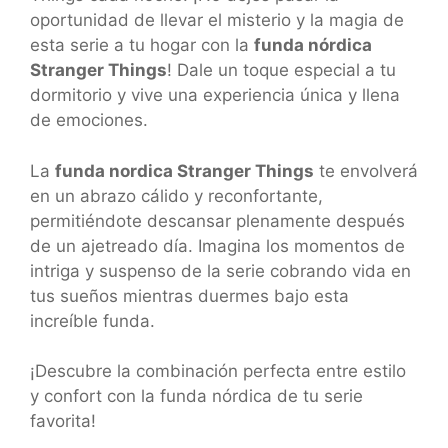
oportunidad de llevar el misterio y la magia de
esta serie a tu hogar con la
funda nórdica
Stranger Things
! Dale un toque especial a tu
dormitorio y vive una experiencia única y llena
de emociones.
La
funda nordica Stranger Things
te envolverá
en un abrazo cálido y reconfortante,
permitiéndote descansar plenamente después
de un ajetreado día. Imagina los momentos de
intriga y suspenso de la serie cobrando vida en
tus sueños mientras duermes bajo esta
increíble funda.
¡Descubre la combinación perfecta entre estilo
y confort con la funda nórdica de tu serie
favorita!