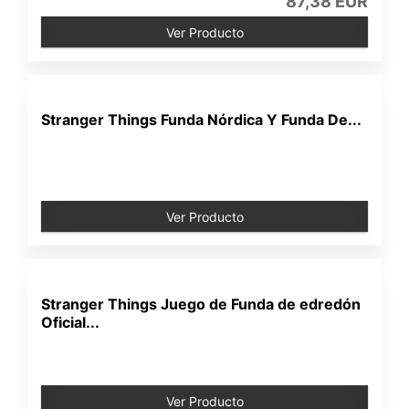
87,38 EUR
Ver Producto
Stranger Things Funda Nórdica Y Funda De...
Ver Producto
Stranger Things Juego de Funda de edredón
Oficial...
Ver Producto