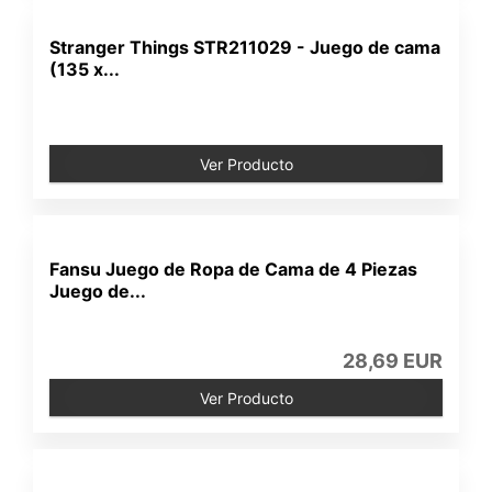
Stranger Things STR211029 - Juego de cama
(135 x...
Ver Producto
Fansu Juego de Ropa de Cama de 4 Piezas
Juego de...
28,69 EUR
Ver Producto