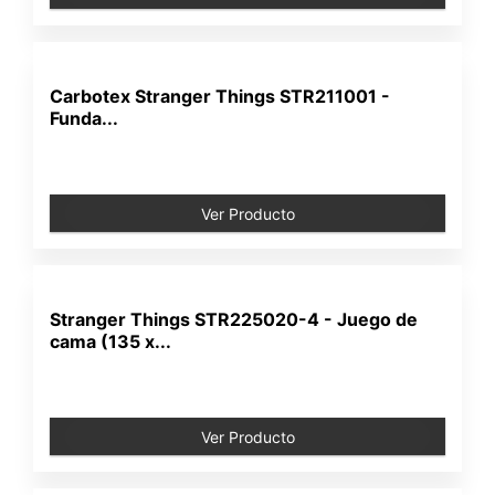
Carbotex Stranger Things STR211001 -
Funda...
Ver Producto
Stranger Things STR225020-4 - Juego de
cama (135 x...
Ver Producto