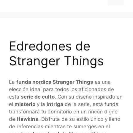
Edredones de
Stranger Things
La
funda nordica Stranger Things
es una
elección ideal para todos los aficionados de
esta
serie de culto
. Con su diseño inspirado en
el
misterio
y la
intriga
de la serie, esta funda
transformará tu dormitorio en un rincón digno
de
Hawkins
. Disfruta de su estilo único y lleno
de referencias mientras te sumerges en el