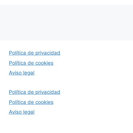
Política de privacidad
Política de cookies
Aviso legal
Política de privacidad
Política de cookies
Aviso legal