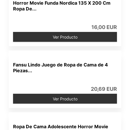
Horror Movie Funda Nordica 135 X 200 Cm
Ropa De...
16,00 EUR
Ver Producto
Fansu Lindo Juego de Ropa de Cama de 4
Piezas...
20,69 EUR
Ver Producto
Ropa De Cama Adolescente Horror Movie