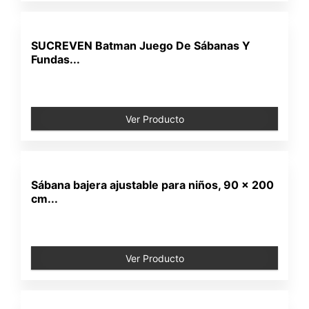
SUCREVEN Batman Juego De Sábanas Y
Fundas...
Ver Producto
Sábana bajera ajustable para niños, 90 x 200
cm...
Ver Producto