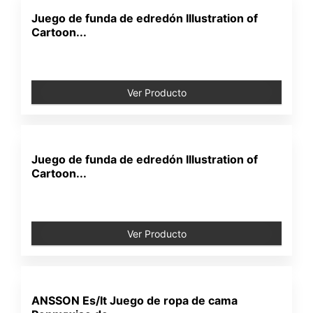
Juego de funda de edredón Illustration of
Cartoon...
Ver Producto
Juego de funda de edredón Illustration of
Cartoon...
Ver Producto
ANSSON Es/It Juego de ropa de cama