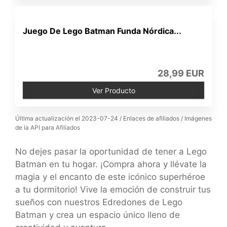
Juego De Lego Batman Funda Nórdica...
28,99 EUR
Ver Producto
Última actualización el 2023-07-24 / Enlaces de afiliados / Imágenes
de la API para Afiliados
No dejes pasar la oportunidad de tener a Lego
Batman en tu hogar. ¡Compra ahora y llévate la
magia y el encanto de este icónico superhéroe
a tu dormitorio! Vive la emoción de construir tus
sueños con nuestros Edredones de Lego
Batman y crea un espacio único lleno de