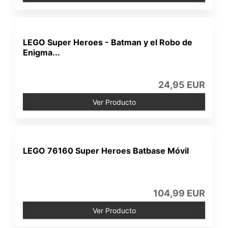
LEGO Super Heroes - Batman y el Robo de
Enigma...
24,95 EUR
Ver Producto
LEGO 76160 Super Heroes Batbase Móvil
104,99 EUR
Ver Producto