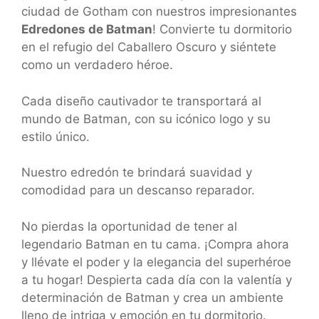
ciudad de Gotham con nuestros impresionantes
Edredones de Batman
! Convierte tu dormitorio
en el refugio del Caballero Oscuro y siéntete
como un verdadero héroe.
Cada diseño cautivador te transportará al
mundo de Batman, con su icónico logo y su
estilo único.
Nuestro edredón te brindará suavidad y
comodidad para un descanso reparador.
No pierdas la oportunidad de tener al
legendario Batman en tu cama. ¡Compra ahora
y llévate el poder y la elegancia del superhéroe
a tu hogar! Despierta cada día con la valentía y
determinación de Batman y crea un ambiente
lleno de intriga y emoción en tu dormitorio.