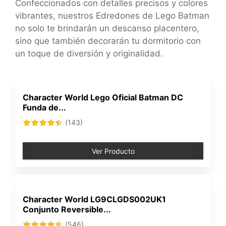
Confeccionados con detalles precisos y colores
vibrantes, nuestros Edredones de Lego Batman
no solo te brindarán un descanso placentero,
sino que también decorarán tu dormitorio con
un toque de diversión y originalidad.
Character World Lego Oficial Batman DC
Funda de...
(143)
Ver Producto
Character World LG9CLGDS002UK1
Conjunto Reversible...
(546)