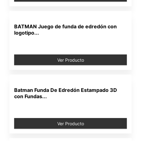
BATMAN Juego de funda de edredón con
logotipo...
Ver Producto
Batman Funda De Edredón Estampado 3D
con Fundas...
Ver Producto