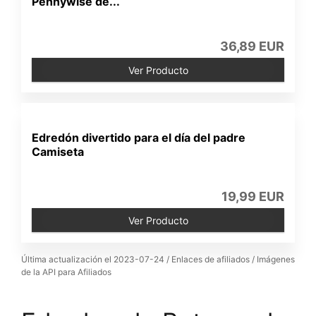
Pennywise de...
36,89 EUR
Ver Producto
Edredón divertido para el día del padre
Camiseta
19,99 EUR
Ver Producto
Última actualización el 2023-07-24 / Enlaces de afiliados / Imágenes
de la API para Afiliados