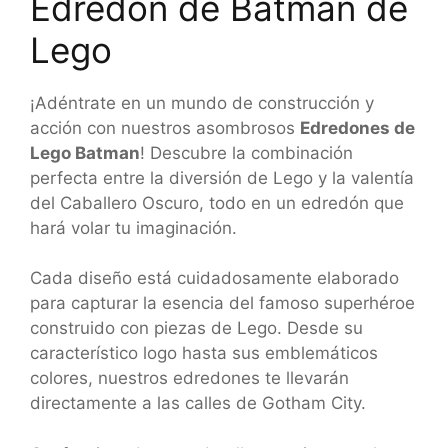
Edredon de Batman de
Lego
¡Adéntrate en un mundo de construcción y
acción con nuestros asombrosos
Edredones de
Lego Batman
! Descubre la combinación
perfecta entre la diversión de Lego y la valentía
del Caballero Oscuro, todo en un edredón que
hará volar tu imaginación.
Cada diseño está cuidadosamente elaborado
para capturar la esencia del famoso superhéroe
construido con piezas de Lego. Desde su
característico logo hasta sus emblemáticos
colores, nuestros edredones te llevarán
directamente a las calles de Gotham City.