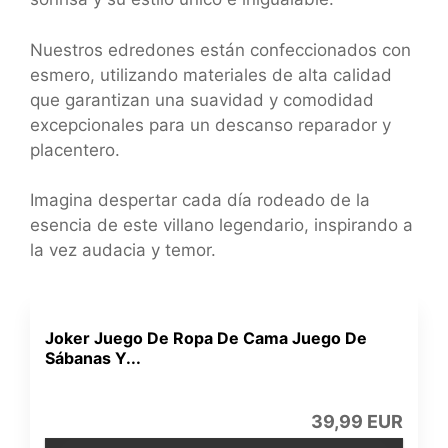
Nuestros edredones están confeccionados con
esmero, utilizando materiales de alta calidad
que garantizan una suavidad y comodidad
excepcionales para un descanso reparador y
placentero.
Imagina despertar cada día rodeado de la
esencia de este villano legendario, inspirando a
la vez audacia y temor.
Joker Juego De Ropa De Cama Juego De
Sábanas Y...
39,99 EUR