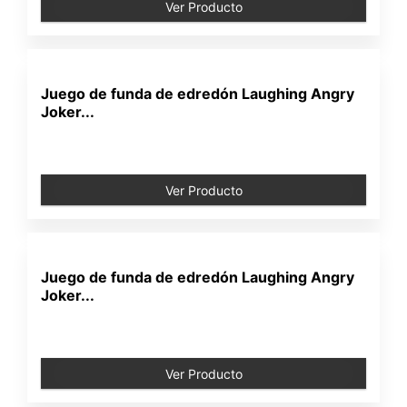
Ver Producto
Juego de funda de edredón Laughing Angry
Joker...
Ver Producto
Juego de funda de edredón Laughing Angry
Joker...
Ver Producto