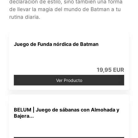
declaración de estilo, sino también una forma
de llevar la magia del mundo de Batman a tu
rutina diaria.
Juego de Funda nórdica de Batman
19,95 EUR
Ver Producto
BELUM | Juego de sábanas con Almohada y
Bajera...