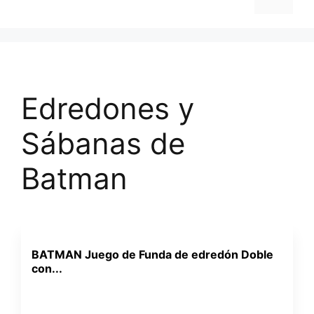
Edredones y
Sábanas de
Batman
BATMAN Juego de Funda de edredón Doble
con...