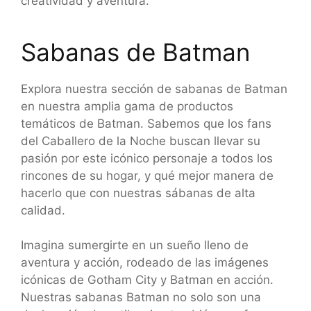
creatividad y aventura.
Sabanas de Batman
Explora nuestra sección de sabanas de Batman
en nuestra amplia gama de productos
temáticos de Batman. Sabemos que los fans
del Caballero de la Noche buscan llevar su
pasión por este icónico personaje a todos los
rincones de su hogar, y qué mejor manera de
hacerlo que con nuestras sábanas de alta
calidad.
Imagina sumergirte en un sueño lleno de
aventura y acción, rodeado de las imágenes
icónicas de Gotham City y Batman en acción.
Nuestras sabanas Batman no solo son una