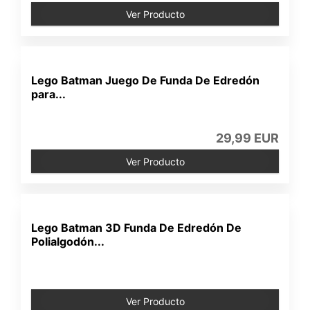
Ver Producto
Lego Batman Juego De Funda De Edredón
para...
29,99 EUR
Ver Producto
Lego Batman 3D Funda De Edredón De
Polialgodón...
Ver Producto