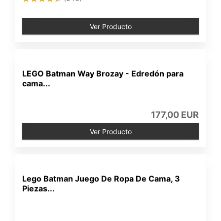
Ver Producto
LEGO Batman Way Brozay - Edredón para
cama...
177,00 EUR
Ver Producto
Lego Batman Juego De Ropa De Cama, 3
Piezas...