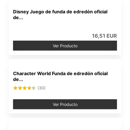
Disney Juego de funda de edredón oficial
de...
16,51 EUR
Ver Producto
Character World Funda de edredón oficial
de...
(30)
Ver Producto