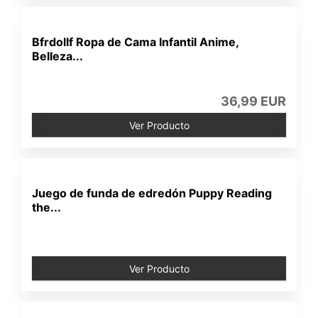
Bfrdollf Ropa de Cama Infantil Anime,
Belleza...
36,99 EUR
Ver Producto
Juego de funda de edredón Puppy Reading
the...
Ver Producto