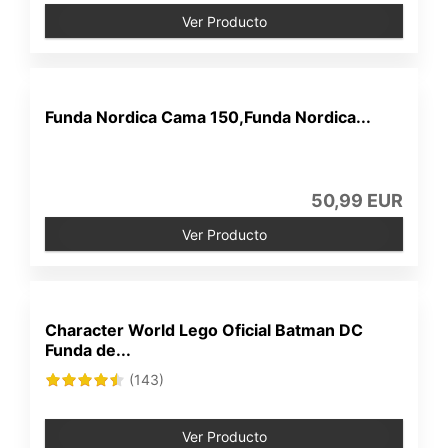
Ver Producto
Funda Nordica Cama 150,Funda Nordica...
50,99 EUR
Ver Producto
Character World Lego Oficial Batman DC
Funda de...
(143)
Ver Producto