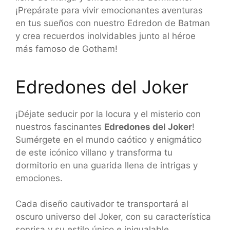
¡Prepárate para vivir emocionantes aventuras
en tus sueños con nuestro Edredon de Batman
y crea recuerdos inolvidables junto al héroe
más famoso de Gotham!
Edredones del Joker
¡Déjate seducir por la locura y el misterio con
nuestros fascinantes
Edredones del Joker
!
Sumérgete en el mundo caótico y enigmático
de este icónico villano y transforma tu
dormitorio en una guarida llena de intrigas y
emociones.
Cada diseño cautivador te transportará al
oscuro universo del Joker, con su característica
sonrisa y su estilo único e inigualable.