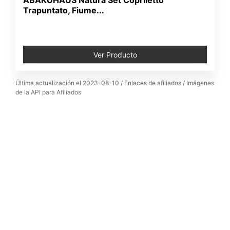
Trapuntato, Fiume...
Ver Producto
Última actualización el 2023-08-10 / Enlaces de afiliados / Imágenes
de la API para Afiliados