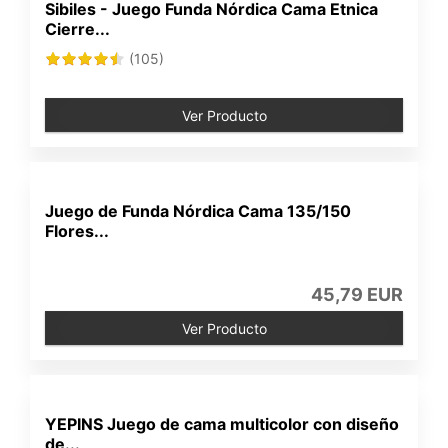
Sibiles - Juego Funda Nórdica Cama Etnica
Cierre...
(105)
Ver Producto
Juego de Funda Nórdica Cama 135/150
Flores...
45,79 EUR
Ver Producto
YEPINS Juego de cama multicolor con diseño
de...