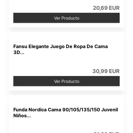
20,69 EUR
Ver Producto
Fansu Elegante Juego De Ropa De Cama
3D...
30,99 EUR
Ver Producto
Funda Nordica Cama 90/105/135/150 Juvenil
Niños...