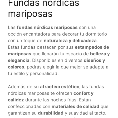
Fundas nordicas
mariposas
Las
fundas nórdicas mariposas
son una
opción encantadora para decorar tu dormitorio
con un toque de
naturaleza y delicadeza
.
Estas fundas destacan por sus
estampados de
mariposas
que llenarán tu espacio de
belleza y
elegancia
. Disponibles en diversos
diseños y
colores
, podrás elegir la que mejor se adapte a
tu estilo y personalidad.
Además de su
atractivo estético
, las fundas
nórdicas mariposas te ofrecen
confort y
calidez
durante las noches frías. Están
confeccionadas con
materiales de calidad
que
garantizan su
durabilidad
y suavidad al tacto.