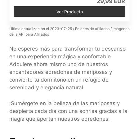
29,99 EUR
Ver Producto
Última actualización el 2023-07-25 / Enlaces de afiliados / Imágenes
de la API para Afiliados
No esperes más para transformar tu descanso
en una experiencia mágica y confortable.
Adquiere ahora mismo uno de nuestros
encantadores edredones de mariposas y
convierte tu dormitorio en un refugio de
serenidad y elegancia natural.
¡Sumérgete en la belleza de las mariposas y
despierta cada día con una sonrisa gracias a la
magia que aportan nuestros edredones!