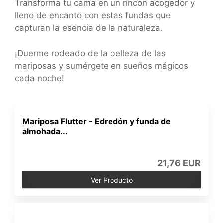
Transforma tu cama en un rincón acogedor y
lleno de encanto con estas fundas que
capturan la esencia de la naturaleza.
¡Duerme rodeado de la belleza de las
mariposas y sumérgete en sueños mágicos
cada noche!
Mariposa Flutter - Edredón y funda de
almohada...
21,76 EUR
Ver Producto