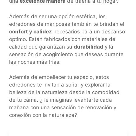
una
excelente manera
de traerla a tu hogar.
Además de ser una opción estética, los
edredones de mariposas también te brindan el
confort y calidez
necesarios para un descanso
óptimo. Están fabricados con materiales de
calidad que garantizan su
durabilidad
y la
sensación de acogimiento que deseas durante
las noches más frías.
Además de embellecer tu espacio, estos
edredones te invitan a soñar y explorar la
belleza de la naturaleza desde la comodidad
de tu cama. ¿Te imaginas levantarte cada
mañana con una sensación de renovación y
conexión con la naturaleza?