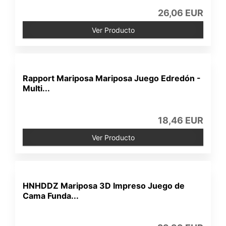
26,06 EUR
Ver Producto
Rapport Mariposa Mariposa Juego Edredón -
Multi...
18,46 EUR
Ver Producto
HNHDDZ Mariposa 3D Impreso Juego de
Cama Funda...