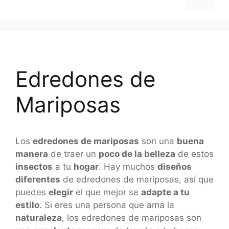
Edredones de
Mariposas
Los
edredones de mariposas
son una
buena
manera
de traer un
poco de la belleza
de estos
insectos
a tu
hogar
. Hay muchos
diseños
diferentes
de edredones de mariposas, así que
puedes
elegir
el que mejor se
adapte a tu
estilo
. Si eres una persona que ama la
naturaleza
, los edredones de mariposas son