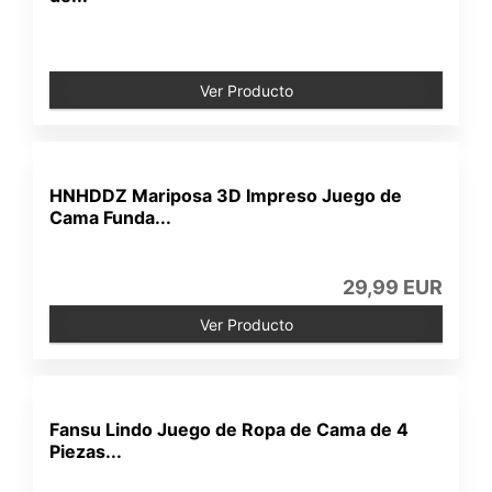
Ver Producto
HNHDDZ Mariposa 3D Impreso Juego de
Cama Funda...
29,99 EUR
Ver Producto
Fansu Lindo Juego de Ropa de Cama de 4
Piezas...