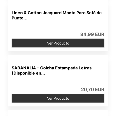
Linen & Cotton Jacquard Manta Para Sofá de
Punto...
84,99 EUR
Ver Producto
SABANALIA - Colcha Estampada Letras
(Disponible en...
20,70 EUR
Ver Producto