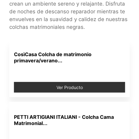
crean un ambiente sereno y relajante. Disfruta
de noches de descanso reparador mientras te
envuelves en la suavidad y calidez de nuestras
colchas matrimoniales negras.
CosìCasa Colcha de matrimonio
primavera/verano...
Ver Producto
PETTI ARTIGIANI ITALIANI - Colcha Cama
Matrimonial...