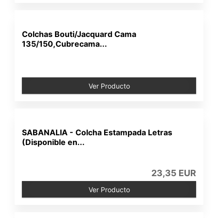
Colchas Bouti/Jacquard Cama
135/150,Cubrecama...
Ver Producto
SABANALIA - Colcha Estampada Letras
(Disponible en...
23,35 EUR
Ver Producto