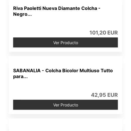
Riva Paoletti Nueva Diamante Colcha -
Negro...
101,20 EUR
Ver Producto
SABANALIA - Colcha Bicolor Multiuso Tutto
para...
42,95 EUR
Ver Producto