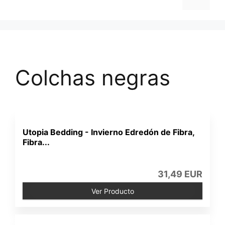
Colchas negras
Utopia Bedding - Invierno Edredón de Fibra,
Fibra...
31,49 EUR
Ver Producto