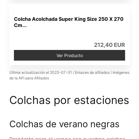
Colcha Acolchada Super King Size 250 X 270
Cm...
212,40 EUR
Ver Producto
Última actualización el 2023-07-31 / Enlaces de afiliados / Imágenes
de la API para Afiliados
Colchas por estaciones
Colchas de verano negras