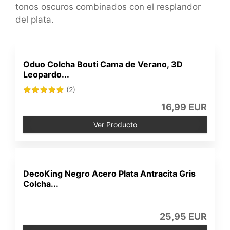
tonos oscuros combinados con el resplandor
del plata.
Oduo Colcha Bouti Cama de Verano, 3D
Leopardo...
(2)
16,99 EUR
Ver Producto
DecoKing Negro Acero Plata Antracita Gris
Colcha...
25,95 EUR