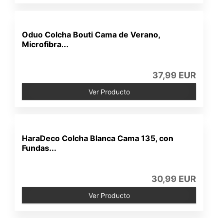
Oduo Colcha Bouti Cama de Verano,
Microfibra...
37,99 EUR
Ver Producto
HaraDeco Colcha Blanca Cama 135, con
Fundas...
30,99 EUR
Ver Producto