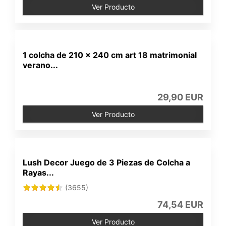
Ver Producto
1 colcha de 210 x 240 cm art 18 matrimonial
verano...
29,90 EUR
Ver Producto
Lush Decor Juego de 3 Piezas de Colcha a
Rayas...
(3655)
74,54 EUR
Ver Producto