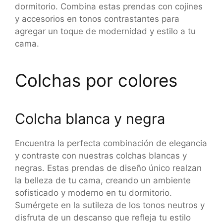
dormitorio. Combina estas prendas con cojines
y accesorios en tonos contrastantes para
agregar un toque de modernidad y estilo a tu
cama.
Colchas por colores
Colcha blanca y negra
Encuentra la perfecta combinación de elegancia
y contraste con nuestras colchas blancas y
negras. Estas prendas de diseño único realzan
la belleza de tu cama, creando un ambiente
sofisticado y moderno en tu dormitorio.
Sumérgete en la sutileza de los tonos neutros y
disfruta de un descanso que refleja tu estilo