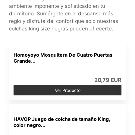
ambiente imponente y sofisticado en tu
dormitorio. Sumérgete en el descanso más
regio y disfruta del confort que solo nuestras
colchas king size negras pueden ofrecerte.
Homoyoyo Mosquitera De Cuatro Puertas
Grande...
20,79 EUR
Ver Producto
HAVOP Juego de colcha de tamaño King,
color negro...