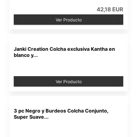
42,18 EUR
Ver Producto
Janki Creation Colcha exclusiva Kantha en
blanco y...
Ver Producto
3 pc Negro y Burdeos Colcha Conjunto,
Super Suave...