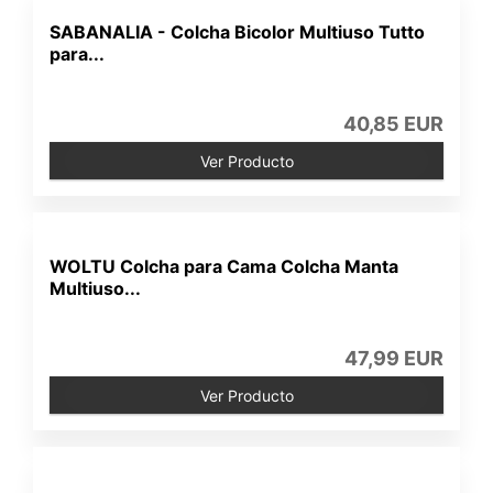
SABANALIA - Colcha Bicolor Multiuso Tutto
para...
40,85 EUR
Ver Producto
WOLTU Colcha para Cama Colcha Manta
Multiuso...
47,99 EUR
Ver Producto