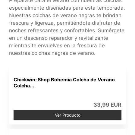
Prepárate para el verano con nuestras colchas
especialmente diseñadas para esta temporada.
Nuestras colchas de verano negras te brindan
frescura y ligereza, permitiéndote disfrutar de
noches refrescantes y confortables. Sumérgete
en un descanso reparador y revitalizante
mientras te envuelves en la frescura de
nuestras colchas negras de verano.
Chickwin-Shop Bohemia Colcha de Verano
Colcha...
33,99 EUR
Ver Producto