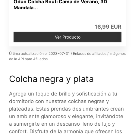
Oduo Colcha Bouti Cama de Verano, 3D
Mandala...
16,99 EUR
Ver Producto
Última actualización el 2023-07-31 / Enlaces de afiliados / Imágenes
de la API para Afiliados
Colcha negra y plata
Agrega un toque de brillo y sofisticación a tu
dormitorio con nuestras colchas negras y
plateadas. Estas prendas deslumbrantes crean
un ambiente glamoroso y elegante, invitándote
a sumergirte en un descanso lleno de lujo y
confort. Disfruta de la armonía que ofrecen los