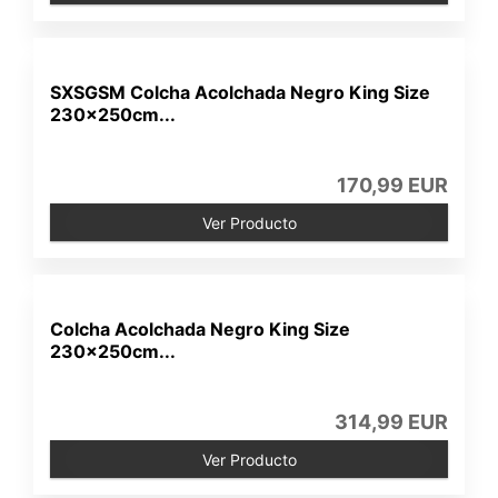
SXSGSM Colcha Acolchada Negro King Size
230x250cm...
170,99 EUR
Ver Producto
Colcha Acolchada Negro King Size
230x250cm...
314,99 EUR
Ver Producto