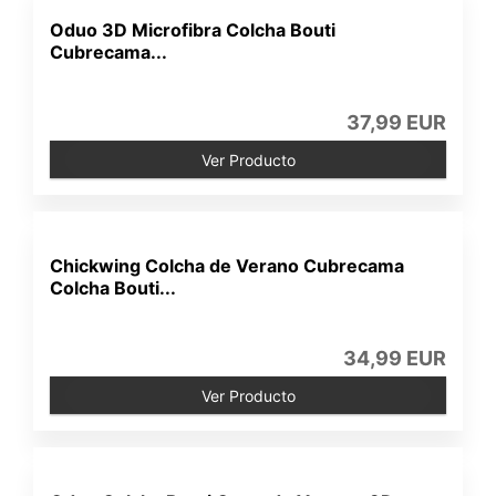
Oduo 3D Microfibra Colcha Bouti
Cubrecama...
37,99 EUR
Ver Producto
Chickwing Colcha de Verano Cubrecama
Colcha Bouti...
34,99 EUR
Ver Producto