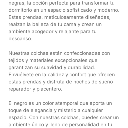
negras, la opción perfecta para transformar tu
dormitorio en un espacio sofisticado y moderno.
Estas prendas, meticulosamente diseñadas,
realzan la belleza de tu cama y crean un
ambiente acogedor y relajante para tu
descanso.
Nuestras colchas están confeccionadas con
tejidos y materiales excepcionales que
garantizan su suavidad y durabilidad.
Envuélvete en la calidez y confort que ofrecen
estas prendas y disfruta de noches de sueño
reparador y placentero.
El negro es un color atemporal que aporta un
toque de elegancia y misterio a cualquier
espacio. Con nuestras colchas, puedes crear un
ambiente único y lleno de personalidad en tu