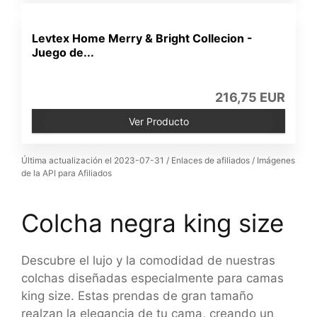
Levtex Home Merry & Bright Collecion -
Juego de...
216,75 EUR
Ver Producto
Última actualización el 2023-07-31 / Enlaces de afiliados / Imágenes
de la API para Afiliados
Colcha negra king size
Descubre el lujo y la comodidad de nuestras
colchas diseñadas especialmente para camas
king size. Estas prendas de gran tamaño
realzan la elegancia de tu cama, creando un