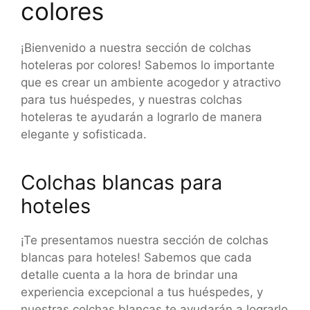
colores
¡Bienvenido a nuestra sección de colchas
hoteleras por colores! Sabemos lo importante
que es crear un ambiente acogedor y atractivo
para tus huéspedes, y nuestras colchas
hoteleras te ayudarán a lograrlo de manera
elegante y sofisticada.
Colchas blancas para
hoteles
¡Te presentamos nuestra sección de colchas
blancas para hoteles! Sabemos que cada
detalle cuenta a la hora de brindar una
experiencia excepcional a tus huéspedes, y
nuestras colchas blancas te ayudarán a lograrlo