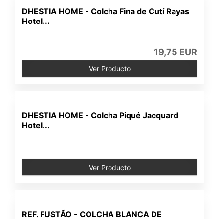
DHESTIA HOME - Colcha Fina de Cutí Rayas
Hotel...
19,75 EUR
Ver Producto
DHESTIA HOME - Colcha Piqué Jacquard
Hotel...
Ver Producto
REF. FUSTÃO - COLCHA BLANCA DE