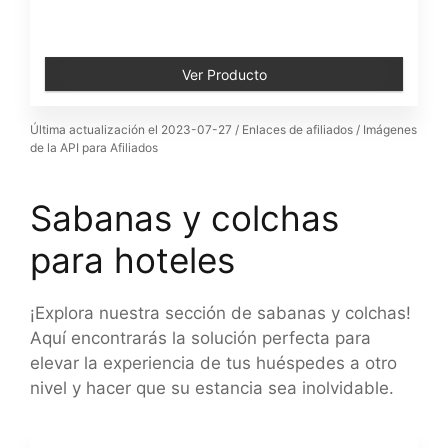
Ver Producto
Última actualización el 2023-07-27 / Enlaces de afiliados / Imágenes
de la API para Afiliados
Sabanas y colchas
para hoteles
¡Explora nuestra sección de sabanas y colchas!
Aquí encontrarás la solución perfecta para
elevar la experiencia de tus huéspedes a otro
nivel y hacer que su estancia sea inolvidable.