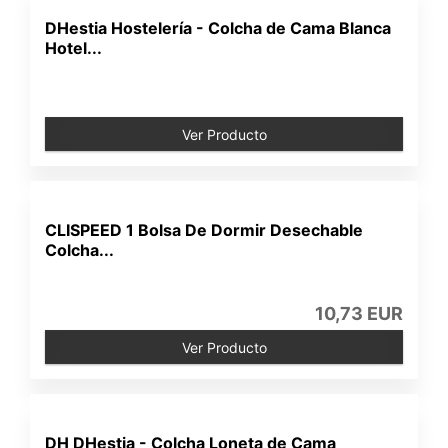
DHestia Hostelería - Colcha de Cama Blanca
Hotel...
Ver Producto
CLISPEED 1 Bolsa De Dormir Desechable
Colcha...
10,73 EUR
Ver Producto
DH DHestia - Colcha Loneta de Cama