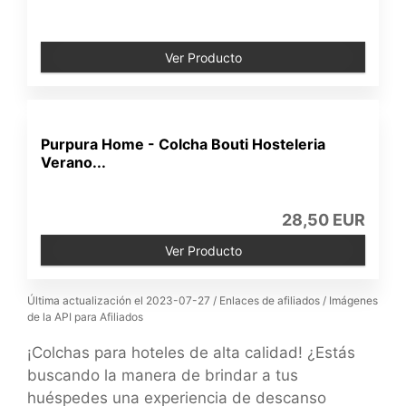
Ver Producto
Purpura Home - Colcha Bouti Hosteleria
Verano...
28,50 EUR
Ver Producto
Última actualización el 2023-07-27 / Enlaces de afiliados / Imágenes
de la API para Afiliados
¡Colchas para hoteles de alta calidad! ¿Estás
buscando la manera de brindar a tus
huéspedes una experiencia de descanso