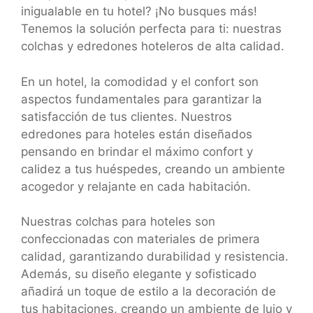
inigualable en tu hotel? ¡No busques más!
Tenemos la solución perfecta para ti: nuestras
colchas y edredones hoteleros de alta calidad.
En un hotel, la comodidad y el confort son
aspectos fundamentales para garantizar la
satisfacción de tus clientes. Nuestros
edredones para hoteles están diseñados
pensando en brindar el máximo confort y
calidez a tus huéspedes, creando un ambiente
acogedor y relajante en cada habitación.
Nuestras colchas para hoteles son
confeccionadas con materiales de primera
calidad, garantizando durabilidad y resistencia.
Además, su diseño elegante y sofisticado
añadirá un toque de estilo a la decoración de
tus habitaciones, creando un ambiente de lujo y