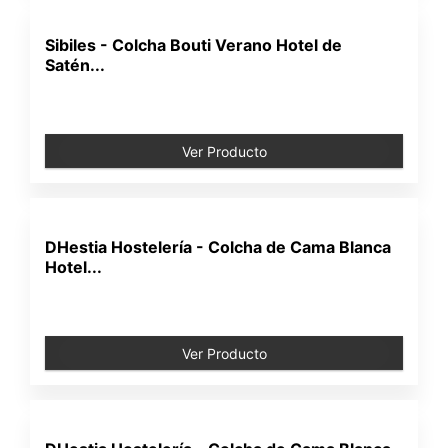
Sibiles - Colcha Bouti Verano Hotel de
Satén...
Ver Producto
DHestia Hostelería - Colcha de Cama Blanca
Hotel...
Ver Producto