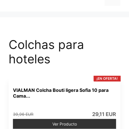
Colchas para
hoteles
¡EN OFERTA!
VIALMAN Colcha Bouti ligera Sofia 10 para
Cama...
29,11 EUR
39,96 EUR
Ver Producto