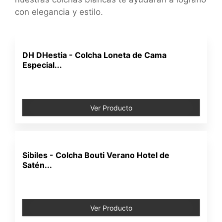
con elegancia y estilo.
DH DHestia - Colcha Loneta de Cama
Especial...
Ver Producto
Sibiles - Colcha Bouti Verano Hotel de
Satén...
Ver Producto