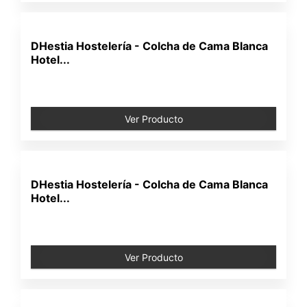
DHestia Hostelería - Colcha de Cama Blanca
Hotel...
Ver Producto
DHestia Hostelería - Colcha de Cama Blanca
Hotel...
Ver Producto