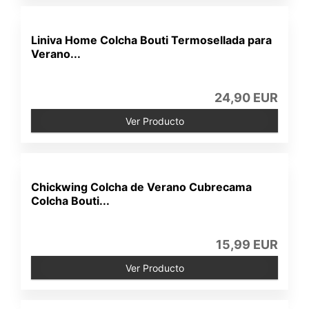
Liniva Home Colcha Bouti Termosellada para
Verano...
24,90 EUR
Ver Producto
Chickwing Colcha de Verano Cubrecama
Colcha Bouti...
15,99 EUR
Ver Producto