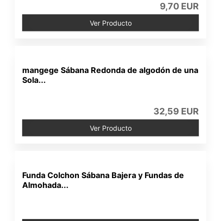
9,70 EUR
Ver Producto
mangege Sábana Redonda de algodón de una
Sola...
32,59 EUR
Ver Producto
Funda Colchon Sábana Bajera y Fundas de
Almohada...