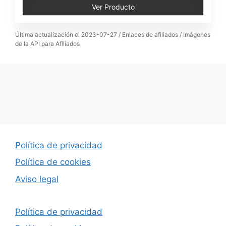
Ver Producto
Última actualización el 2023-07-27 / Enlaces de afiliados / Imágenes
de la API para Afiliados
Política de privacidad
Política de cookies
Aviso legal
Política de privacidad