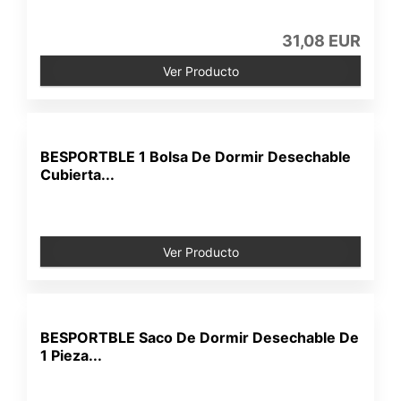
31,08 EUR
Ver Producto
BESPORTBLE 1 Bolsa De Dormir Desechable
Cubierta...
Ver Producto
BESPORTBLE Saco De Dormir Desechable De
1 Pieza...