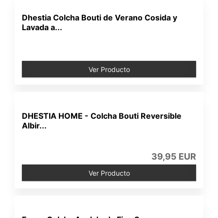
Dhestia Colcha Bouti de Verano Cosida y
Lavada a...
Ver Producto
DHESTIA HOME - Colcha Bouti Reversible
Albir...
39,95 EUR
Ver Producto