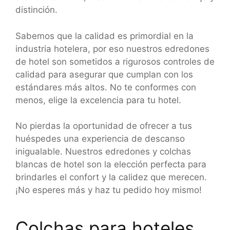
distinción.
Sabemos que la calidad es primordial en la
industria hotelera, por eso nuestros edredones
de hotel son sometidos a rigurosos controles de
calidad para asegurar que cumplan con los
estándares más altos. No te conformes con
menos, elige la excelencia para tu hotel.
No pierdas la oportunidad de ofrecer a tus
huéspedes una experiencia de descanso
inigualable. Nuestros edredones y colchas
blancas de hotel son la elección perfecta para
brindarles el confort y la calidez que merecen.
¡No esperes más y haz tu pedido hoy mismo!
Colchas para hoteles