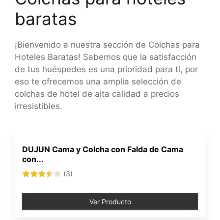
baratas
¡Bienvenido a nuestra sección de Colchas para
Hoteles Baratas! Sabemos que la satisfacción
de tus huéspedes es una prioridad para ti, por
eso te ofrecemos una amplia selección de
colchas de hotel de alta calidad a precios
irresistibles.
DUJUN Cama y Colcha con Falda de Cama
con...
(3)
Ver Producto