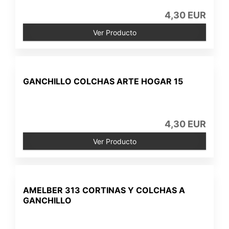
4,30 EUR
Ver Producto
GANCHILLO COLCHAS ARTE HOGAR 15
4,30 EUR
Ver Producto
AMELBER 313 CORTINAS Y COLCHAS A
GANCHILLO