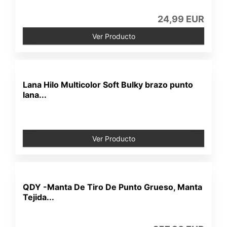
24,99 EUR
Ver Producto
Lana Hilo Multicolor Soft Bulky brazo punto
lana...
Ver Producto
QDY -Manta De Tiro De Punto Grueso, Manta
Tejida...