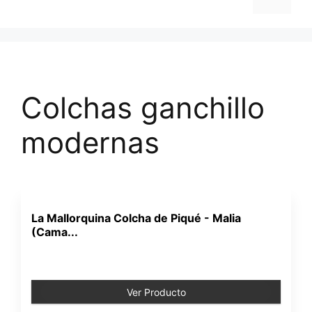
Colchas ganchillo
modernas
La Mallorquina Colcha de Piqué - Malia
(Cama...
Ver Producto