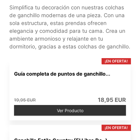
Simplifica tu decoración con nuestras colchas
de ganchillo modernas de una pieza. Con una
sola estructura, estas prendas ofrecen
elegancia y comodidad para tu cama. Crea un
ambiente armonioso y relajante en tu
dormitorio, gracias a estas colchas de ganchillo.
¡EN OFERTA!
Guía completa de puntos de ganchillo...
18,95 EUR
19,95 EUR
Ver Producto
¡EN OFERTA!