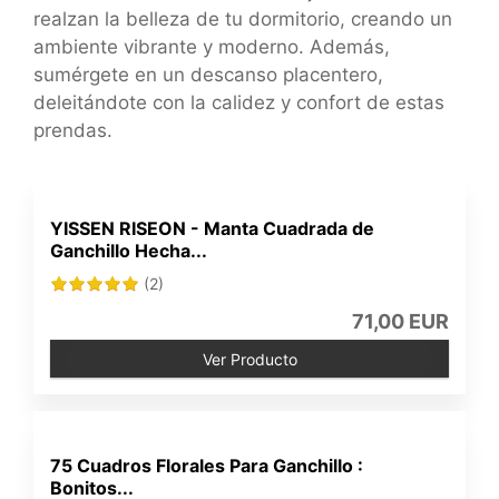
realzan la belleza de tu dormitorio, creando un
ambiente vibrante y moderno. Además,
sumérgete en un descanso placentero,
deleitándote con la calidez y confort de estas
prendas.
YISSEN RISEON - Manta Cuadrada de
Ganchillo Hecha...
(2)
71,00 EUR
Ver Producto
75 Cuadros Florales Para Ganchillo :
Bonitos...