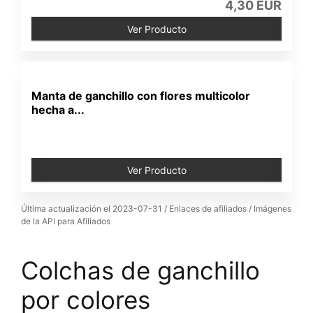
4,30 EUR
Ver Producto
Manta de ganchillo con flores multicolor
hecha a...
Ver Producto
Última actualización el 2023-07-31 / Enlaces de afiliados / Imágenes
de la API para Afiliados
Colchas de ganchillo
por colores