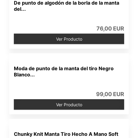
De punto de algodón de la borla de la manta
del...
76,00 EUR
Ver Producto
Moda de punto de la manta del tiro Negro
Blanco...
99,00 EUR
Ver Producto
Chunky Knit Manta Tiro Hecho A Mano Soft