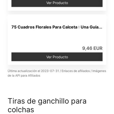
Ver Producto
75 Cuadros Florales Para Calceta : Una Guía...
9,46 EUR
Ver Producto
Última actualización el 2023-07-31 / Enlaces de afiliados / Imágenes
de la API para Afiliados
Tiras de ganchillo para
colchas