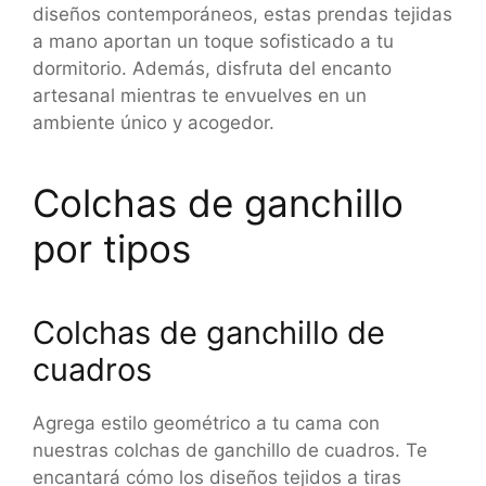
diseños contemporáneos, estas prendas tejidas
a mano aportan un toque sofisticado a tu
dormitorio. Además, disfruta del encanto
artesanal mientras te envuelves en un
ambiente único y acogedor.
Colchas de ganchillo
por tipos
Colchas de ganchillo de
cuadros
Agrega estilo geométrico a tu cama con
nuestras colchas de ganchillo de cuadros. Te
encantará cómo los diseños tejidos a tiras