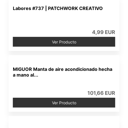
Labores #737 | PATCHWORK CREATIVO
4,99 EUR
Ver Producto
MIGUOR Manta de aire acondicionado hecha
a mano al...
101,66 EUR
Ver Producto