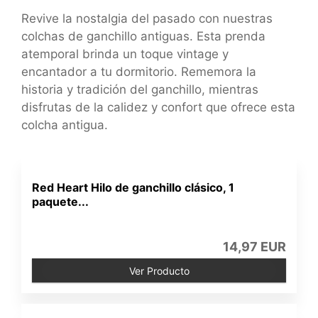
Revive la nostalgia del pasado con nuestras
colchas de ganchillo antiguas. Esta prenda
atemporal brinda un toque vintage y
encantador a tu dormitorio. Rememora la
historia y tradición del ganchillo, mientras
disfrutas de la calidez y confort que ofrece esta
colcha antigua.
Red Heart Hilo de ganchillo clásico, 1
paquete...
14,97 EUR
Ver Producto