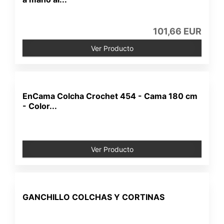
101,66 EUR
Ver Producto
EnCama Colcha Crochet 454 - Cama 180 cm
- Color...
Ver Producto
GANCHILLO COLCHAS Y CORTINAS