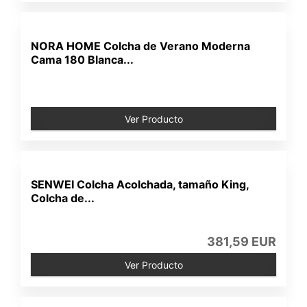
NORA HOME Colcha de Verano Moderna
Cama 180 Blanca...
Ver Producto
SENWEI Colcha Acolchada, tamaño King,
Colcha de...
381,59 EUR
Ver Producto