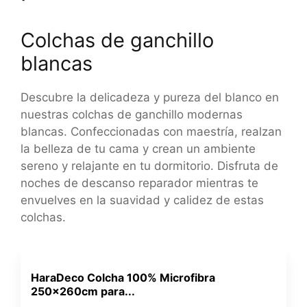
Colchas de ganchillo
blancas
Descubre la delicadeza y pureza del blanco en
nuestras colchas de ganchillo modernas
blancas. Confeccionadas con maestría, realzan
la belleza de tu cama y crean un ambiente
sereno y relajante en tu dormitorio. Disfruta de
noches de descanso reparador mientras te
envuelves en la suavidad y calidez de estas
colchas.
HaraDeco Colcha 100% Microfibra
250x260cm para...