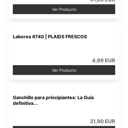
Ver Producto
Labores #740 | PLAIDS FRESCOS
4,99 EUR
Ver Producto
Ganchillo para principiantes: La Guía
definitiva...
21,90 EUR