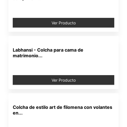
Ver Producto
Labhansi - Colcha para cama de
matrimonio...
Ver Producto
Colcha de estilo art de filomena con volantes
en...