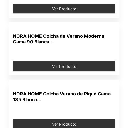
Ver Producto
NORA HOME Colcha de Verano Moderna
Cama 90 Blanca...
Ver Producto
NORA HOME Colcha Verano de Piqué Cama
135 Blanca...
Ver Producto