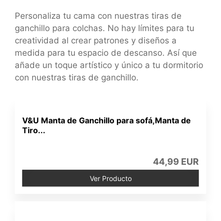
Personaliza tu cama con nuestras tiras de
ganchillo para colchas. No hay límites para tu
creatividad al crear patrones y diseños a
medida para tu espacio de descanso. Así que
añade un toque artístico y único a tu dormitorio
con nuestras tiras de ganchillo.
V&U Manta de Ganchillo para sofá,Manta de
Tiro...
44,99 EUR
Ver Producto