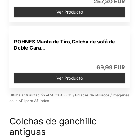
257,30 EUR
Ver Producto
ROHNES Manta de Tiro,Colcha de sofá de
Doble Cara...
69,99 EUR
Ver Producto
Última actualización el 2023-07-31 / Enlaces de afiliados / Imágenes
de la API para Afiliados
Colchas de ganchillo
antiguas