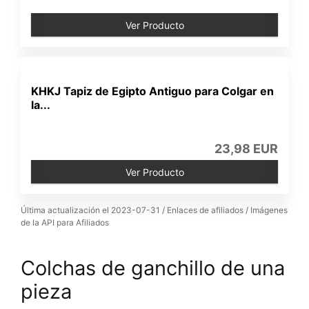
Ver Producto
KHKJ Tapiz de Egipto Antiguo para Colgar en
la...
23,98 EUR
Ver Producto
Última actualización el 2023-07-31 / Enlaces de afiliados / Imágenes
de la API para Afiliados
Colchas de ganchillo de una
pieza