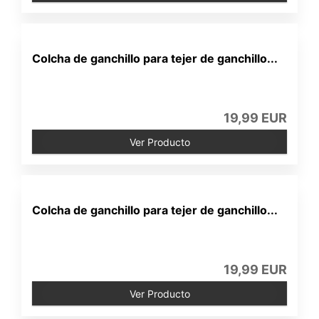
Colcha de ganchillo para tejer de ganchillo...
19,99 EUR
Ver Producto
Colcha de ganchillo para tejer de ganchillo...
19,99 EUR
Ver Producto