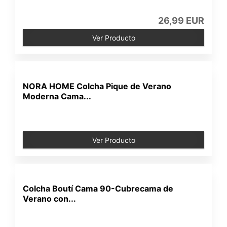
26,99 EUR
Ver Producto
NORA HOME Colcha Pique de Verano
Moderna Cama...
Ver Producto
Colcha Boutí Cama 90-Cubrecama de
Verano con...