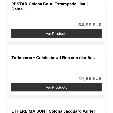
RESTAR Colcha Bouti Estampada Lisa |
Cama...
34,99 EUR
Ver Producto
Todocama – Colcha boutí Fina con diseño...
27,99 EUR
Ver Producto
ETHERE MAISON | Colcha Jacquard Adriel