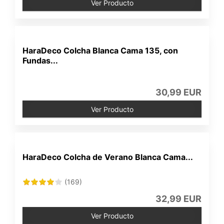
Ver Producto
HaraDeco Colcha Blanca Cama 135, con
Fundas...
30,99 EUR
Ver Producto
HaraDeco Colcha de Verano Blanca Cama...
(169)
32,99 EUR
Ver Producto