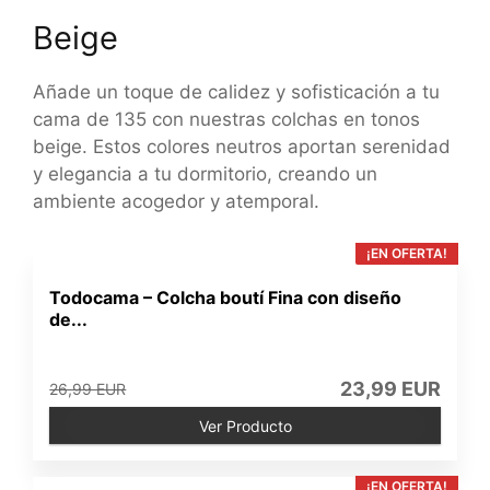
Beige
Añade un toque de calidez y sofisticación a tu
cama de 135 con nuestras colchas en tonos
beige. Estos colores neutros aportan serenidad
y elegancia a tu dormitorio, creando un
ambiente acogedor y atemporal.
¡EN OFERTA!
Todocama – Colcha boutí Fina con diseño
de...
23,99 EUR
26,99 EUR
Ver Producto
¡EN OFERTA!