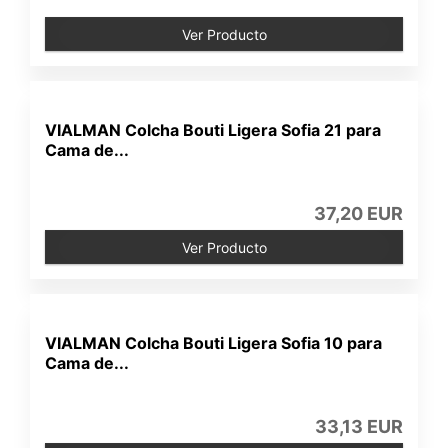
Ver Producto
VIALMAN Colcha Bouti Ligera Sofia 21 para
Cama de...
37,20 EUR
Ver Producto
VIALMAN Colcha Bouti Ligera Sofia 10 para
Cama de...
33,13 EUR