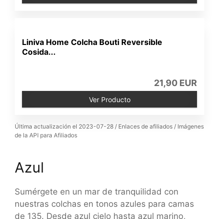
Liniva Home Colcha Bouti Reversible
Cosida...
21,90 EUR
Ver Producto
Última actualización el 2023-07-28 / Enlaces de afiliados / Imágenes
de la API para Afiliados
Azul
Sumérgete en un mar de tranquilidad con
nuestras colchas en tonos azules para camas
de 135. Desde azul cielo hasta azul marino,