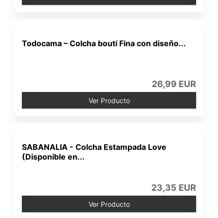
Todocama – Colcha boutí Fina con diseño...
26,99 EUR
Ver Producto
SABANALIA - Colcha Estampada Love
(Disponible en...
23,35 EUR
Ver Producto