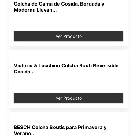
Colcha de Cama de Cosida, Bordada y
Moderna Llevan...
Ver Producto
Victorio & Lucchino Colcha Bouti Reversible
Cosida...
Ver Producto
BESCH Colcha Boutis para Primavera y
Verano...