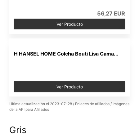
56,27 EUR
Ver Producto
H HANSEL HOME Colcha Bouti Lisa Cama...
Ver Producto
Última actualización el 2023-07-28 / Enlaces de afiliados / Imágenes
de la API para Afiliados
Gris