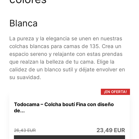
Blanca
La pureza y la elegancia se unen en nuestras
colchas blancas para camas de 135. Crea un
espacio sereno y relajante con estas prendas
que realzan la belleza de tu cama. Elige la
calidez de un blanco sutil y déjate envolver en
su suavidad.
¡EN OFERTA!
Todocama – Colcha boutí Fina con diseño
de...
23,49 EUR
26,43 EUR