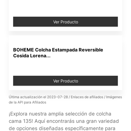
Ver Producto
BOHEME Colcha Estampada Reversible
Cosida Lorena...
Ver Producto
Última actualización el 2023-07-28 / Enlaces de afiliados / Imágenes
de la API para Afiliados
¡Explora nuestra amplia selección de colcha
cama 135! Aquí encontrarás una gran variedad
de opciones diseñadas específicamente para