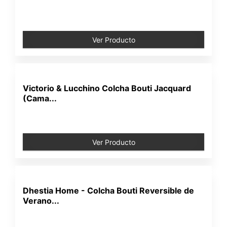
Ver Producto
Victorio & Lucchino Colcha Bouti Jacquard
(Cama...
Ver Producto
Dhestia Home - Colcha Bouti Reversible de
Verano...