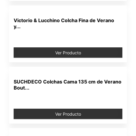
Victorio & Lucchino Colcha Fina de Verano
y...
Ver Producto
SUCHDECO Colchas Cama 135 cm de Verano
Bout...
Ver Producto