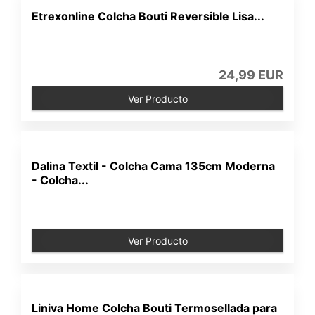
Etrexonline Colcha Bouti Reversible Lisa...
24,99 EUR
Ver Producto
Dalina Textil - Colcha Cama 135cm Moderna
- Colcha...
Ver Producto
Liniva Home Colcha Bouti Termosellada para