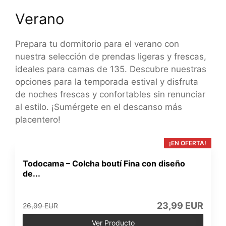
Verano
Prepara tu dormitorio para el verano con
nuestra selección de prendas ligeras y frescas,
ideales para camas de 135. Descubre nuestras
opciones para la temporada estival y disfruta
de noches frescas y confortables sin renunciar
al estilo. ¡Sumérgete en el descanso más
placentero!
¡EN OFERTA!
Todocama – Colcha boutí Fina con diseño
de...
23,99 EUR
26,99 EUR
Ver Producto