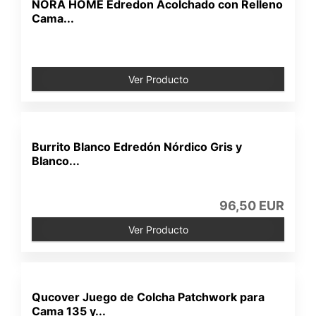
NORA HOME Edredon Acolchado con Relleno
Cama...
Ver Producto
Burrito Blanco Edredón Nórdico Gris y
Blanco...
96,50 EUR
Ver Producto
Qucover Juego de Colcha Patchwork para
Cama 135 y...