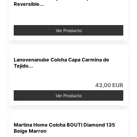
Reversible...
Ver Producto
Lanovenanube Colcha Capa Carmina de
Tejido...
43,00 EUR
Ver Producto
Martina Home Colcha BOUTI Diamond 135
Beige Marron