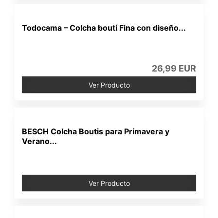
Todocama – Colcha boutí Fina con diseño...
26,99 EUR
Ver Producto
BESCH Colcha Boutis para Primavera y
Verano...
Ver Producto