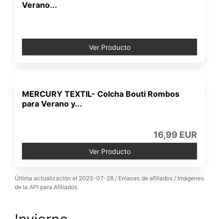
Verano...
Ver Producto
MERCURY TEXTIL- Colcha Bouti Rombos
para Verano y...
16,99 EUR
Ver Producto
Última actualización el 2023-07-28 / Enlaces de afiliados / Imágenes
de la API para Afiliados