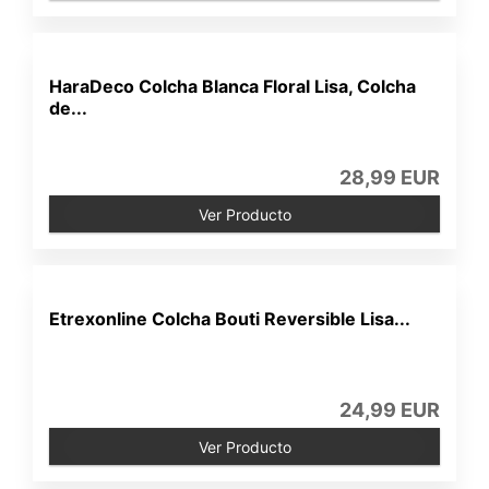
HaraDeco Colcha Blanca Floral Lisa, Colcha
de...
28,99 EUR
Ver Producto
Etrexonline Colcha Bouti Reversible Lisa...
24,99 EUR
Ver Producto