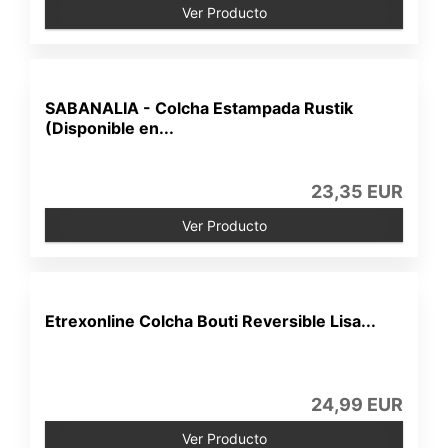
Ver Producto
SABANALIA - Colcha Estampada Rustik
(Disponible en...
23,35 EUR
Ver Producto
Etrexonline Colcha Bouti Reversible Lisa...
24,99 EUR
Ver Producto