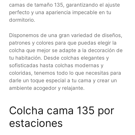
camas de tamaño 135, garantizando el ajuste
perfecto y una apariencia impecable en tu
dormitorio.
Disponemos de una gran variedad de diseños,
patrones y colores para que puedas elegir la
colcha que mejor se adapte a la decoración de
tu habitación. Desde colchas elegantes y
sofisticadas hasta colchas modernas y
coloridas, tenemos todo lo que necesitas para
darle un toque especial a tu cama y crear un
ambiente acogedor y relajante.
Colcha cama 135 por
estaciones