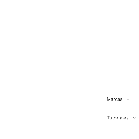
Marcas
Tutoriales