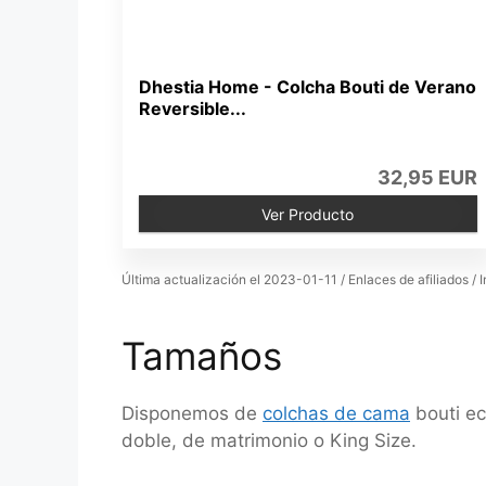
Dhestia Home - Colcha Bouti de Verano
Reversible...
32,95 EUR
Ver Producto
Última actualización el 2023-01-11 / Enlaces de afiliados / 
Tamaños
Disponemos de
colchas de cama
bouti ec
doble, de matrimonio o King Size.