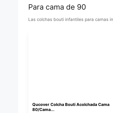
Para cama de 90
Las colchas bouti infantiles para camas 
Qucover Colcha Bouti Acolchada Cama
80/Cama...