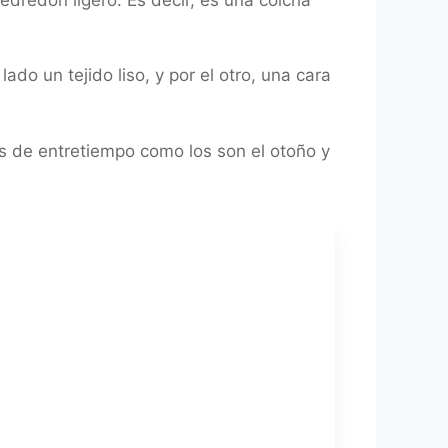
o un tejido liso, y por el otro, una cara
s de entretiempo como los son el otoño y