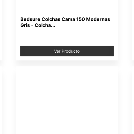
Bedsure Colchas Cama 150 Modernas
Gris - Colcha...
Ver Producto