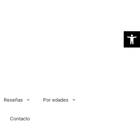
Abrir
Reseñas
Por edades
Contacto