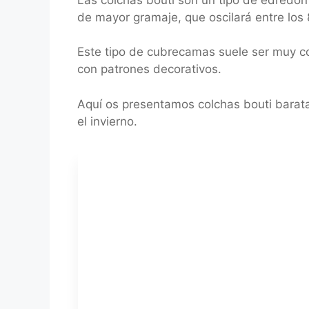
de mayor gramaje, que oscilará entre los
Este tipo de cubrecamas suele ser muy con
con patrones decorativos.
Aquí os presentamos colchas bouti barata
el invierno.