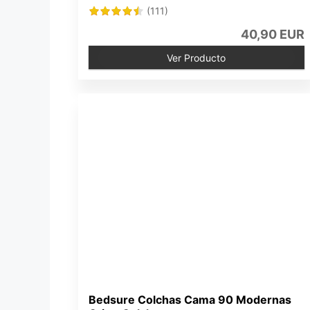
(111)
40,90 EUR
Ver Producto
Bedsure Colchas Cama 90 Modernas